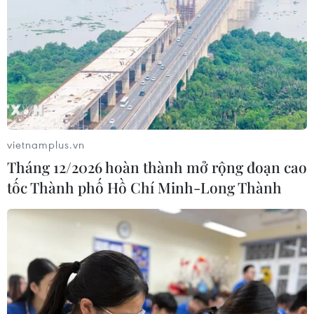
vietnamplus.vn
Tháng 12/2026 hoàn thành mở rộng đoạn cao
tốc Thành phố Hồ Chí Minh-Long Thành