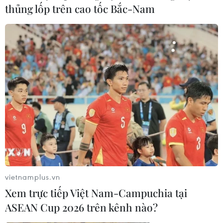
thủng lốp trên cao tốc Bắc-Nam
vietnamplus.vn
Xem trực tiếp Việt Nam-Campuchia tại
ASEAN Cup 2026 trên kênh nào?