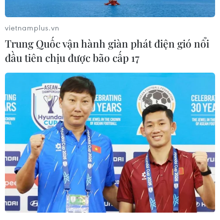
vietnamplus.vn
Trung Quốc vận hành giàn phát điện gió nổi
đầu tiên chịu được bão cấp 17