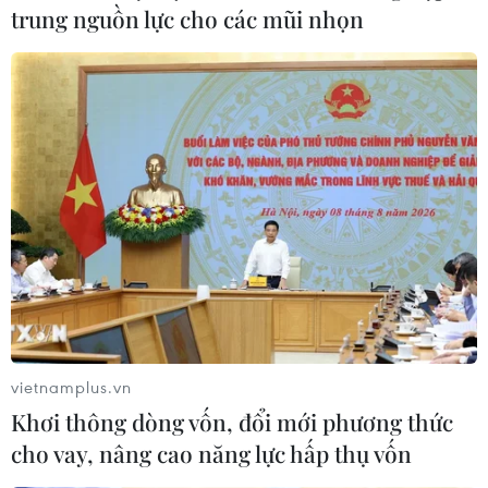
trung nguồn lực cho các mũi nhọn
vietnamplus.vn
Khơi thông dòng vốn, đổi mới phương thức
cho vay, nâng cao năng lực hấp thụ vốn