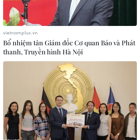
vietnamplus.vn
Bổ nhiệm tân Giám đốc Cơ quan Báo và Phát
thanh, Truyền hình Hà Nội