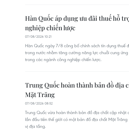
Hàn Quốc áp dụng ưu đãi thuế hỗ tr
nghiệp chiến lược
07/08/2026 10:21
Hàn Quốc ngày 7/8 công bố chính sách tín dụng thuế đ
trong nước nhằm tăng cường năng lực chuỗi cung ứng v
trong các ngành công nghiệp chiến lược.
Trung Quốc hoàn thành bản đồ địa c
Mặt Trăng
07/08/2026 08:52
Trung Quốc vừa hoàn thành bản đồ địa chất cập nhật c
lần đầu tiên thế giới có một bản đồ địa chất Mặt Trăng 
vị địa tầng.