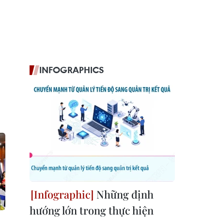
INFOGRAPHICS
Những định
hướng lớn trong thực hiện