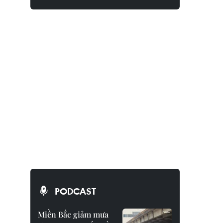
PODCAST
Miền Bắc giảm mưa