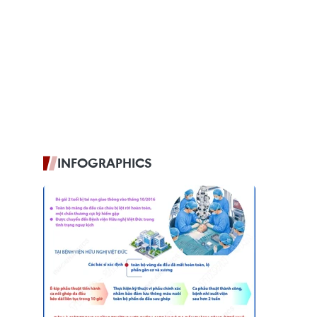
INFOGRAPHICS