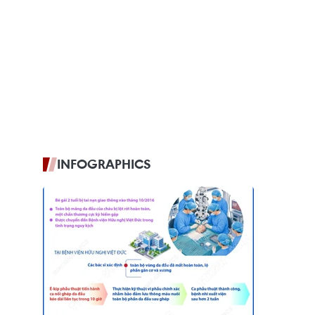
INFOGRAPHICS