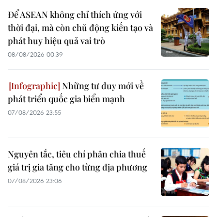
Để ASEAN không chỉ thích ứng với
thời đại, mà còn chủ động kiến tạo và
phát huy hiệu quả vai trò
08/08/2026 00:39
Những tư duy mới về
phát triển quốc gia biển mạnh
07/08/2026 23:55
Nguyên tắc, tiêu chí phân chia thuế
giá trị gia tăng cho từng địa phương
07/08/2026 23:06