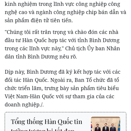
kinh nghiệm trong lĩnh vực công nghiệp công
nghệ cao và ngành công nghiệp chip bán dẫn và
sản phẩm điện tử tiên tiến.
"Chúng tôi rất trân trọng và chào đón các nhà
đầu tư Hàn Quốc hợp tác với tỉnh Bình Dương
trong các lĩnh vực này," Chủ tịch Ủy ban Nhân
dân tỉnh Bình Dương nêu rõ.
Dịp này, Bình Dương đã ký kết hợp tác với các
đối tác Hàn Quốc. Ngoài ra, Ban Tổ chức đã tổ
chức triển lãm, trưng bày sản phẩm tiêu biểu
Việt Nam-Hàn Quốc với sự tham gia của các
doanh nghiệp./.
Tổng thống Hàn Quốc tin
tưởng tương lai tốt đẹp