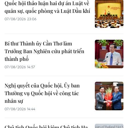
Quốc hội thảo luận hai dự án Luật về
quân sự, quốc phòng và Luật Dầu khí
07/08/2026 23:06
Bí thư Thành ủy Cần Thơ làm
Trưởng Ban Nghiên cứu phát triển
thành phố
07/08/2026 14:57
Nghị quyết của Quốc hội, Ủy ban
Thường vụ Quốc hội về công tác
nhân sự
07/08/2026 14:44
Chủ tịch Quốc hội kiêm Chủ tịch Hạ