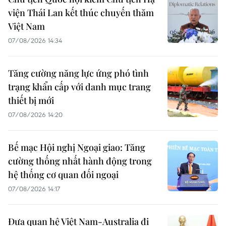
viện Thái Lan kết thúc chuyến thăm
Việt Nam
07/08/2026 14:34
Tăng cường năng lực ứng phó tình
trạng khẩn cấp với danh mục trang
thiết bị mới
07/08/2026 14:20
Bế mạc Hội nghị Ngoại giao: Tăng
cường thống nhất hành động trong
hệ thống cơ quan đối ngoại
07/08/2026 14:17
Đưa quan hệ Việt Nam-Australia đi