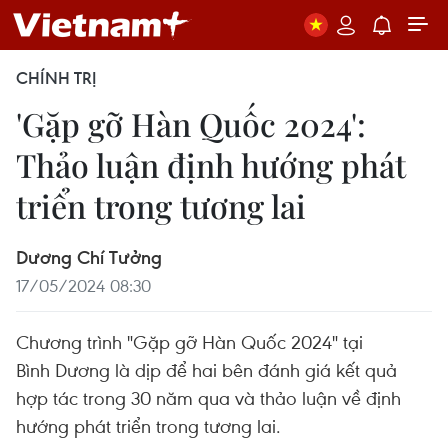
CHÍNH TRỊ
'Gặp gỡ Hàn Quốc 2024':
Thảo luận định hướng phát
triển trong tương lai
Dương Chí Tưởng
17/05/2024 08:30
Chương trình "Gặp gỡ Hàn Quốc 2024" tại
Bình Dương là dịp để hai bên đánh giá kết quả
hợp tác trong 30 năm qua và thảo luận về định
hướng phát triển trong tương lai.