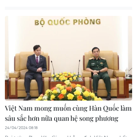
Việt Nam mong muốn cùng Hàn Quốc làm
sâu sắc hơn nữa quan hệ song phương
24/04/2024 08:18