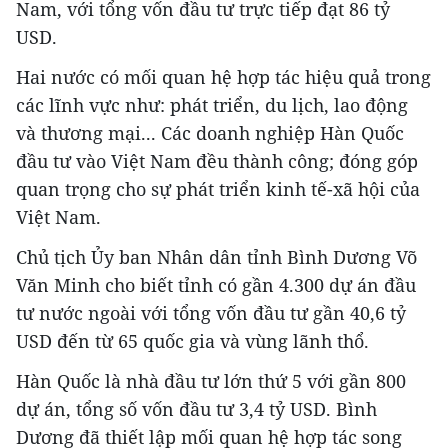
Nam, với tổng vốn đầu tư trực tiếp đạt 86 tỷ
USD.
Hai nước có mối quan hệ hợp tác hiệu quả trong
các lĩnh vực như: phát triển, du lịch, lao động
và thương mại... Các doanh nghiệp Hàn Quốc
đầu tư vào Việt Nam đều thành công; đóng góp
quan trọng cho sự phát triển kinh tế-xã hội của
Việt Nam.
Chủ tịch Ủy ban Nhân dân tỉnh Bình Dương Võ
Văn Minh cho biết tỉnh có gần 4.300 dự án đầu
tư nước ngoài với tổng vốn đầu tư gần 40,6 tỷ
USD đến từ 65 quốc gia và vùng lãnh thổ.
Hàn Quốc là nhà đầu tư lớn thứ 5 với gần 800
dự án, tổng số vốn đầu tư 3,4 tỷ USD. Bình
Dương đã thiết lập mối quan hệ hợp tác song