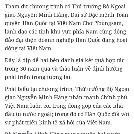
Tham dự chương trình có Thứ trưởng Bộ Ngoại
giao Nguyễn Minh Hằng; Đại sứ Đặc mệnh Toàn
quyền Hàn Quốc tại Việt Nam Choi Youngsam,
lãnh đạo các tỉnh khu vực phía Nam cùng đông
đảo đại diện doanh nghiệp Hàn Quốc đang hoạt
động tại Việt Nam.
Đây là dịp để hai bên đánh giá kết quả hợp tác
trong 30 năm qua và thảo luận về định hướng
phát triển trong tương lai.
Phát biểu tại chương trình, Thứ trưởng Bộ Ngoại
giao Nguyễn Minh Hằng nhấn mạnh Chính phủ
Việt Nam luôn coi trọng đóng góp của các nhà
đầu tư nước ngoài; trong đó có Hàn Quốc đối với
sự phát triển kinh tế-xã hội của Việt Nam.