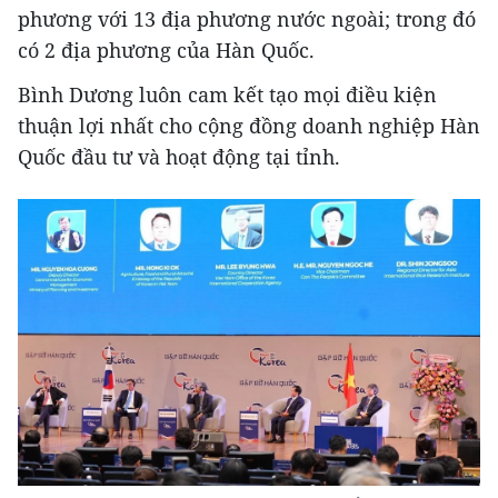
phương với 13 địa phương nước ngoài; trong đó
có 2 địa phương của Hàn Quốc.
Bình Dương luôn cam kết tạo mọi điều kiện
thuận lợi nhất cho cộng đồng doanh nghiệp Hàn
Quốc đầu tư và hoạt động tại tỉnh.