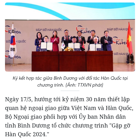
Ký kết hợp tác giữa Bình Dương với đối tác Hàn Quốc tại
chương trình. (Ảnh: TTXVN phát)
Ngày 17/5, hướng tới kỷ niệm 30 năm thiết lập
quan hệ ngoại giao giữa Việt Nam và Hàn Quốc,
Bộ Ngoại giao phối hợp với Ủy ban Nhân dân
tỉnh Bình Dương tổ chức chương trình "Gặp gỡ
Hàn Quốc 2024."