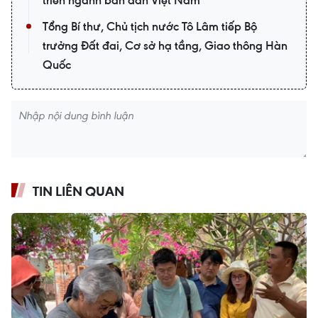
Tổng Bí thư, Chủ tịch nước Tô Lâm tiếp Bộ
trưởng Đất đai, Cơ sở hạ tầng, Giao thông Hàn
Quốc
TIN LIÊN QUAN