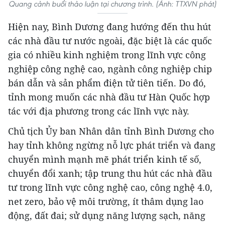
Quang cảnh buổi thảo luận tại chương trình. (Ảnh: TTXVN phát)
Hiện nay, Bình Dương đang hướng đến thu hút
các nhà đầu tư nước ngoài, đặc biệt là các quốc
gia có nhiều kinh nghiệm trong lĩnh vực công
nghiệp công nghệ cao, ngành công nghiệp chip
bán dẫn và sản phẩm điện tử tiên tiến. Do đó,
tỉnh mong muốn các nhà đầu tư Hàn Quốc hợp
tác với địa phương trong các lĩnh vực này.
Chủ tịch Ủy ban Nhân dân tỉnh Bình Dương cho
hay tỉnh không ngừng nỗ lực phát triển và đang
chuyển mình mạnh mẽ phát triển kinh tế số,
chuyển đổi xanh; tập trung thu hút các nhà đầu
tư trong lĩnh vực công nghệ cao, công nghệ 4.0,
net zero, bảo vệ môi trường, ít thâm dụng lao
động, đất đai; sử dụng năng lượng sạch, năng