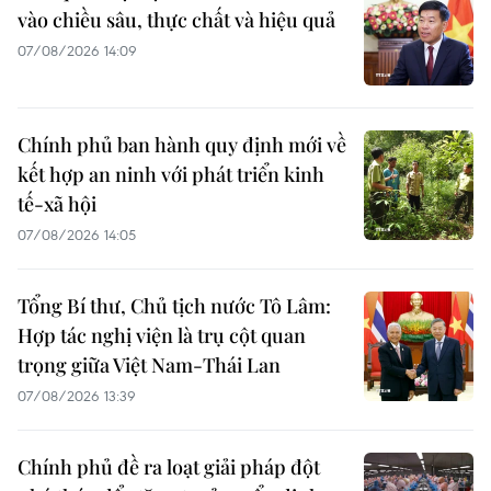
vào chiều sâu, thực chất và hiệu quả
07/08/2026 14:09
Chính phủ ban hành quy định mới về
kết hợp an ninh với phát triển kinh
tế-xã hội
07/08/2026 14:05
Tổng Bí thư, Chủ tịch nước Tô Lâm:
Hợp tác nghị viện là trụ cột quan
trọng giữa Việt Nam-Thái Lan
07/08/2026 13:39
Chính phủ đề ra loạt giải pháp đột