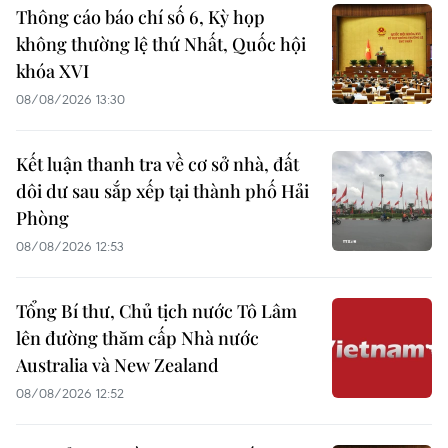
Thông cáo báo chí số 6, Kỳ họp
không thường lệ thứ Nhất, Quốc hội
khóa XVI
08/08/2026 13:30
Kết luận thanh tra về cơ sở nhà, đất
dôi dư sau sắp xếp tại thành phố Hải
Phòng
08/08/2026 12:53
Tổng Bí thư, Chủ tịch nước Tô Lâm
lên đường thăm cấp Nhà nước
Australia và New Zealand
08/08/2026 12:52