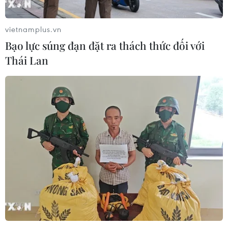
vietnamplus.vn
Bạo lực súng đạn đặt ra thách thức đối với
Thái Lan