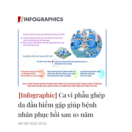
INFOGRAPHICS
Ca vi phẫu ghép
da đầu hiếm gặp giúp bệnh
nhân phục hồi sau 10 năm
08/08/2026 03:52