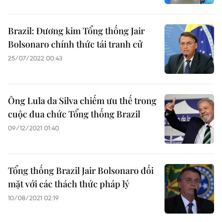
Brazil: Đương kim Tổng thống Jair
Bolsonaro chính thức tái tranh cử
25/07/2022 00:43
Ông Lula da Silva chiếm ưu thế trong
cuộc đua chức Tổng thống Brazil
09/12/2021 01:40
Tổng thống Brazil Jair Bolsonaro đối
mặt với các thách thức pháp lý
10/08/2021 02:19