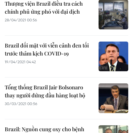
Thượng viện Brazil điều tra cách
chính phủ ứng phó với đại dịch
28/04/2021 00:56
Brazil đối mặt với viễn cảnh đen tối
trước thảm kịch COVID-19
19/04/2021 04:42
Tổng thống Brazil Jair Bolsonaro
thay người đứng đầu hàng loạt bộ
30/03/2021 00:56
Brazil: Nguồn cung oxy cho bệnh