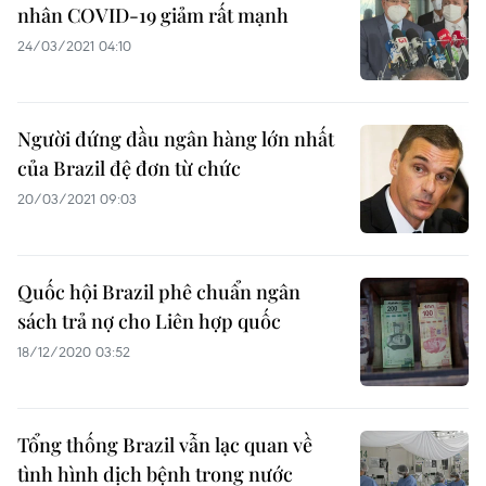
nhân COVID-19 giảm rất mạnh
24/03/2021 04:10
Người đứng đầu ngân hàng lớn nhất
của Brazil đệ đơn từ chức
20/03/2021 09:03
Quốc hội Brazil phê chuẩn ngân
sách trả nợ cho Liên hợp quốc
18/12/2020 03:52
Tổng thống Brazil vẫn lạc quan về
tình hình dịch bệnh trong nước