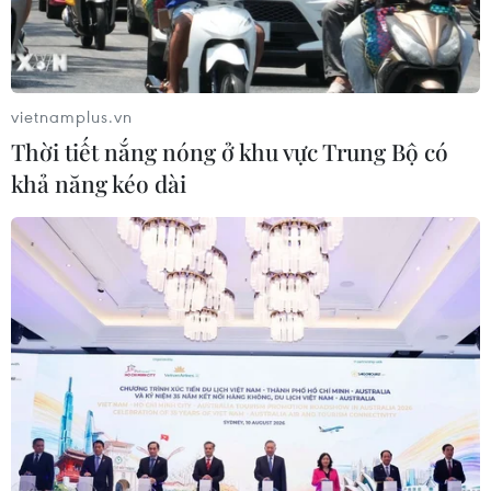
vietnamplus.vn
Thời tiết nắng nóng ở khu vực Trung Bộ có
khả năng kéo dài