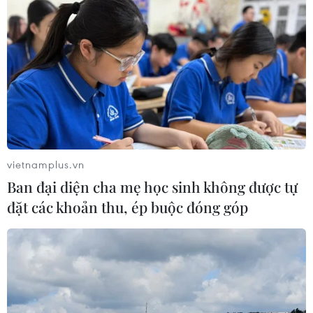
vietnamplus.vn
Ban đại diện cha mẹ học sinh không được tự
đặt các khoản thu, ép buộc đóng góp