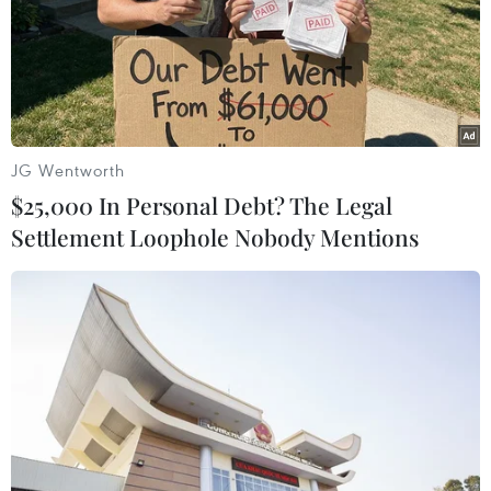
JG Wentworth
TIN LIÊN QUAN
$25,000 In Personal Debt? The Legal
Settlement Loophole Nobody Mentions