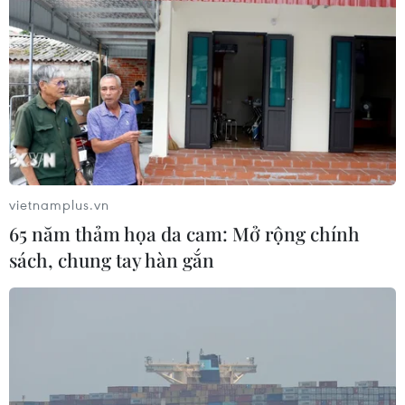
vietnamplus.vn
65 năm thảm họa da cam: Mở rộng chính
sách, chung tay hàn gắn