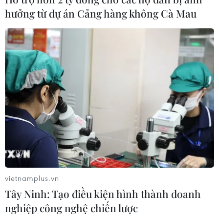
hưởng từ dự án Cảng hàng không Cà Mau
vietnamplus.vn
Tây Ninh: Tạo điều kiện hình thành doanh
nghiệp công nghệ chiến lược