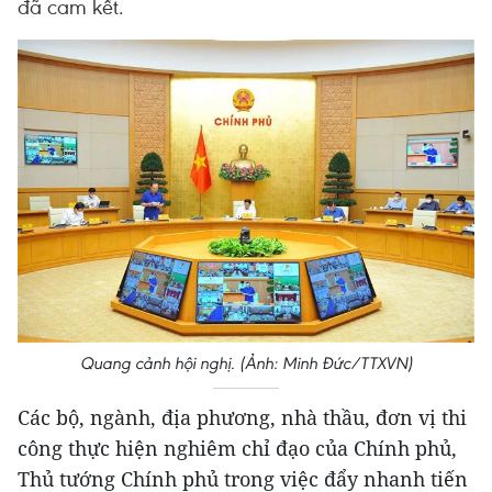
đã cam kết.
Quang cảnh hội nghị. (Ảnh: Minh Đức/TTXVN)
Các bộ, ngành, địa phương, nhà thầu, đơn vị thi
công thực hiện nghiêm chỉ đạo của Chính phủ,
Thủ tướng Chính phủ trong việc đẩy nhanh tiến