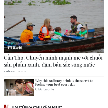
TIN CÙNG CHUYÊN MỤC