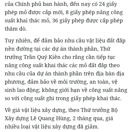
của Chính phủ ban hành, đến nay có 24 giấy
phép mỏ được cấp mới, 8 giấy phép nâng công
suất khai thác mỏ, 36 giấy phép được cấp phép
thăm dò.
Tuy nhiên, để đảm bảo nhu cầu vật liệu đất đắp
nền đường tại các dự án thành phần, Thứ
trưởng Trần Quý Kiên cho rằng cần tiếp tục
nâng công suất khai thác các mỏ đất đắp theo
nhu cầu của dự án thành phần trên địa bàn địa
phương, đảm bảo về môi trường, an toàn, vệ
sinh lao động; không giới hạn về công suất nâng
so với công suất ghi trong giấy phép khai thác.
Về giá vật liệu xây dựng, theo Thứ trưởng Bộ
Xây dựng Lê Quang Hùng, 2 tháng qua, giá
nhiều loại vật liệu xây dựng đã giảm.