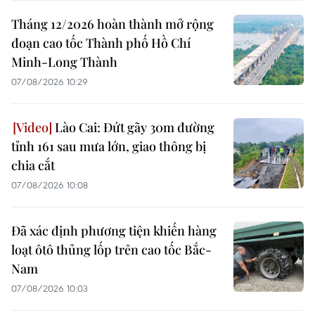
Tháng 12/2026 hoàn thành mở rộng
đoạn cao tốc Thành phố Hồ Chí
Minh-Long Thành
07/08/2026 10:29
Lào Cai: Đứt gãy 30m đường
tỉnh 161 sau mưa lớn, giao thông bị
chia cắt
07/08/2026 10:08
Đã xác định phương tiện khiến hàng
loạt ôtô thủng lốp trên cao tốc Bắc-
Nam
07/08/2026 10:03