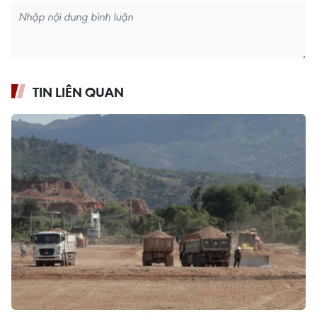
TIN LIÊN QUAN