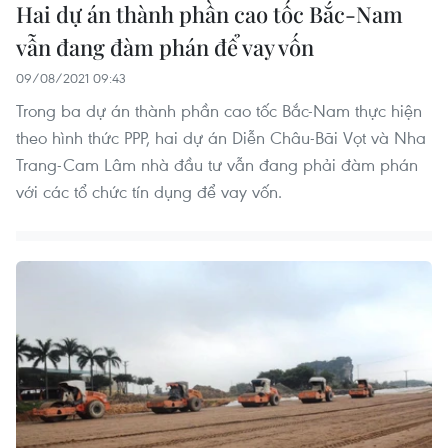
Hai dự án thành phần cao tốc Bắc-Nam
vẫn đang đàm phán để vay vốn
09/08/2021 09:43
Trong ba dự án thành phần cao tốc Bắc-Nam thực hiện
theo hình thức PPP, hai dự án Diễn Châu-Bãi Vọt và Nha
Trang-Cam Lâm nhà đầu tư vẫn đang phải đàm phán
với các tổ chức tín dụng để vay vốn.