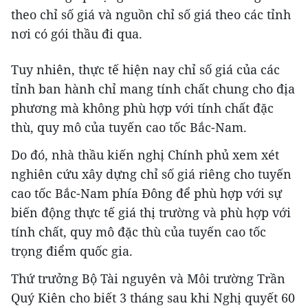
theo chỉ số giá và nguồn chỉ số giá theo các tỉnh
nơi có gói thầu đi qua.
Tuy nhiên, thực tế hiện nay chỉ số giá của các
tỉnh ban hành chỉ mang tính chất chung cho địa
phương mà không phù hợp với tính chất đặc
thù, quy mô của tuyến cao tốc Bắc-Nam.
Do đó, nhà thầu kiến nghị Chính phủ xem xét
nghiên cứu xây dựng chỉ số giá riêng cho tuyến
cao tốc Bắc-Nam phía Đông để phù hợp với sự
biến động thực tế giá thị trường và phù hợp với
tính chất, quy mô đặc thù của tuyến cao tốc
trọng điểm quốc gia.
Thứ trưởng Bộ Tài nguyên và Môi trường Trần
Quý Kiên cho biết 3 tháng sau khi Nghị quyết 60