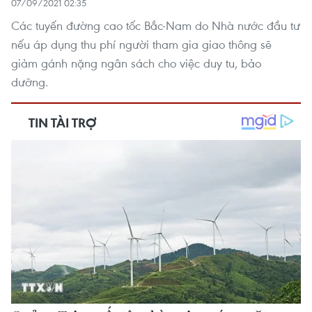
07/09/2021 02:35
Các tuyến đường cao tốc Bắc-Nam do Nhà nước đầu tư
nếu áp dụng thu phí người tham gia giao thông sẽ
giảm gánh nặng ngân sách cho việc duy tu, bảo
dưỡng.