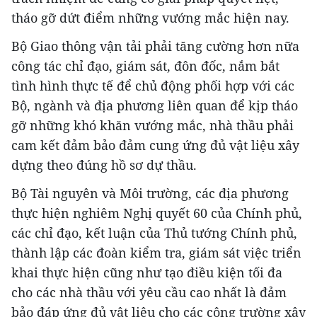
tháo gỡ dứt điểm những vướng mắc hiện nay.
Bộ Giao thông vận tải phải tăng cường hơn nữa
công tác chỉ đạo, giám sát, đôn đốc, nắm bắt
tình hình thực tế để chủ động phối hợp với các
Bộ, ngành và địa phương liên quan để kịp tháo
gỡ những khó khăn vướng mắc, nhà thầu phải
cam kết đảm bảo đảm cung ứng đủ vật liệu xây
dựng theo đúng hồ sơ dự thầu.
Bộ Tài nguyên và Môi trường, các địa phương
thực hiện nghiêm Nghị quyết 60 của Chính phủ,
các chỉ đạo, kết luận của Thủ tướng Chính phủ,
thành lập các đoàn kiểm tra, giám sát việc triển
khai thực hiện cũng như tạo điều kiện tối đa
cho các nhà thầu với yêu cầu cao nhất là đảm
bảo đáp ứng đủ vật liệu cho các công trường xây