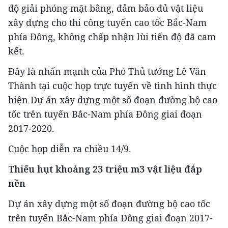
độ giải phóng mặt bằng, đảm bảo đủ vật liệu
xây dựng cho thi công tuyến cao tốc Bắc-Nam
phía Đông, không chấp nhận lùi tiến độ đã cam
kết.
Đây là nhấn mạnh của Phó Thủ tướng Lê Văn
Thành tại cuộc họp trực tuyến về tình hình thực
hiện Dự án xây dựng một số đoạn đường bộ cao
tốc trên tuyến Bắc-Nam phía Đông giai đoạn
2017-2020.
Cuộc họp diễn ra chiều 14/9.
Thiếu hụt khoảng 23 triệu m3 vật liệu đắp
nền
Dự án xây dựng một số đoạn đường bộ cao tốc
trên tuyến Bắc-Nam phía Đông giai đoạn 2017-