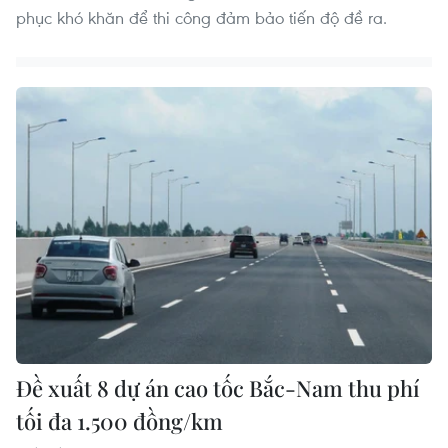
phục khó khăn để thi công đảm bảo tiến độ đề ra.
Đề xuất 8 dự án cao tốc Bắc-Nam thu phí
tối đa 1.500 đồng/km