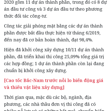
2020 gồm 11 dự án thành phần, trong đó có 8 dự
án đầu tư công và 3 dự án đầu tư theo phương
thức đối tác công-tư.
Công tác giải phóng mặt bằng các dự án thành
phần được bắt đầu thực hiện từ tháng 6/2019,
đến nay đã cơ bản hoàn thành, đạt 98,4%.
Hiện đã khởi công xây dựng 10/11 dự án thành
phần, đã triển khai thi công 25,09% tổng giá trị
các hợp đồng; 1 dự án thành phần còn lại đang
chuẩn bị khởi công xây dựng.
[Cao tốc Bắc-Nam trước nỗi lo biến động giá
và thiếu vật liệu xây dựng]
Thời gian qua, mặc dù các bộ, ngành, địa
phương, các nhà thầu đơn vị thi công đã có