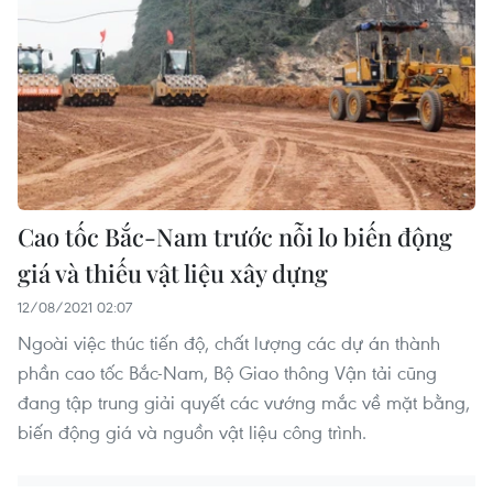
Cao tốc Bắc-Nam trước nỗi lo biến động
giá và thiếu vật liệu xây dựng
12/08/2021 02:07
Ngoài việc thúc tiến độ, chất lượng các dự án thành
phần cao tốc Bắc-Nam, Bộ Giao thông Vận tải cũng
đang tập trung giải quyết các vướng mắc về mặt bằng,
biến động giá và nguồn vật liệu công trình.