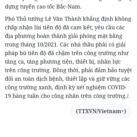
dựng tuyến cao tốc Bắc-Nam.
Phó Thủ tướng Lê Văn Thành khẳng định không
chấp nhận lùi tiến độ đã cam kết; yêu cầu các
địa phương hoàn thành giải phóng mặt bằng
trong tháng 10/2021. Các nhà thầu phải có giải
pháp bù tiến độ đã chậm trên công trường như
tăng ca, tăng phương tiện, thiết bị, nhân lực
trên công trường. Đồng thời, phải đảm bảo tuyệt
đối an toàn dịch bệnh, thiết lập và giữ vững các
công trường xanh, định kỳ xét nghiệm COVID-
19 hàng tuần cho công nhân trên công trường./.
(TTXVN/Vietnam+)