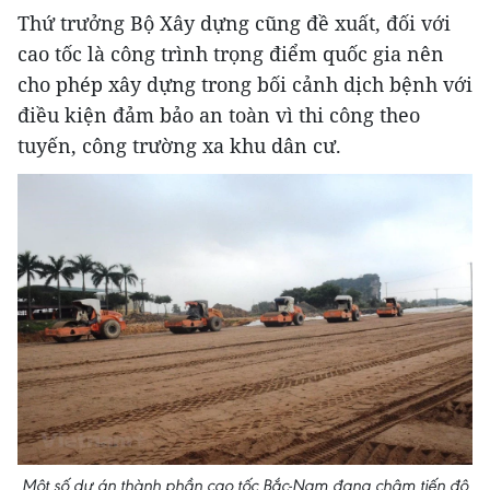
Thứ trưởng Bộ Xây dựng cũng đề xuất, đối với
cao tốc là công trình trọng điểm quốc gia nên
cho phép xây dựng trong bối cảnh dịch bệnh với
điều kiện đảm bảo an toàn vì thi công theo
tuyến, công trường xa khu dân cư.
Một số dự án thành phần cao tốc Bắc-Nam đang chậm tiến độ