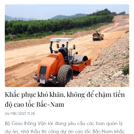
Khắc phục khó khăn, không để chậm tiến
độ cao tốc Bắc-Nam
24/08/2021 11:28
Bộ Giao thông Vận tải đang yêu cầu các ban quản lý
dự án, nhà thầu thi công dự án cao tốc Bắc-Nam khắc