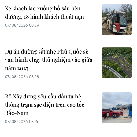
Xe khách lao xuống hố sâu bên
đường, 18 hành khách thoát nạn
07/08/2026 08:39
Dự án đường sắt nhẹ Phú Quốc sẽ
vận hành chạy thử nghiệm vào giữa
năm 2027
07/08/2026 08:28
Bộ Xây dựng yêu cầu đầu tư hệ
thống trạm sạc điện trên cao tốc
Bắc-Nam
07/08/2026 08:15