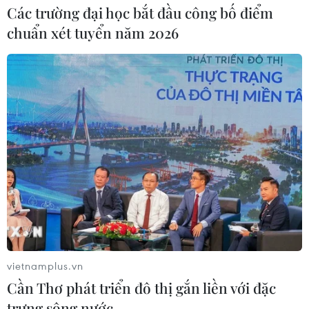
Các trường đại học bắt đầu công bố điểm
chuẩn xét tuyển năm 2026
vietnamplus.vn
Cần Thơ phát triển đô thị gắn liền với đặc
trưng sông nước