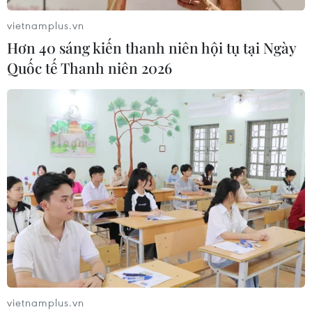
vietnamplus.vn
Hơn 40 sáng kiến thanh niên hội tụ tại Ngày
Quốc tế Thanh niên 2026
vietnamplus.vn