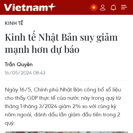
KINH TẾ
Kinh tế Nhật Bản suy giảm
mạnh hơn dự báo
Trần Quyên
16/05/2024 08:43
Ngày 16/5, Chính phủ Nhật Bản công bố số liệu
cho thấy GDP thực tế của nước này trong quý từ
tháng 1-tháng 3/2024 giảm 2% so với cùng kỳ
năm ngoái, đánh dấu lần giảm đầu tiên trong 2
quý.