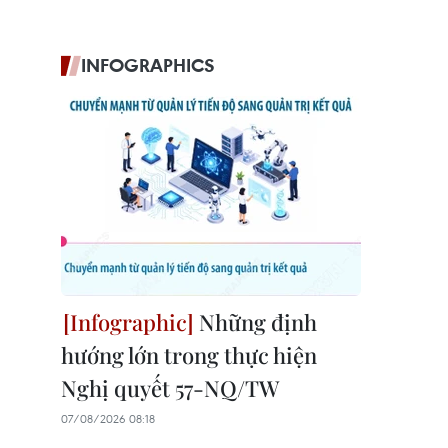
INFOGRAPHICS
Những định
hướng lớn trong thực hiện
Nghị quyết 57-NQ/TW
07/08/2026 08:18