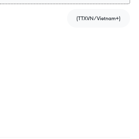
(TTXVN/Vietnam+)