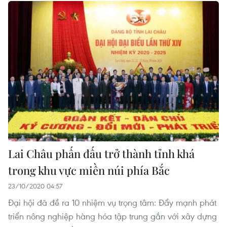
Lai Châu phấn đấu trở thành tỉnh khá
trong khu vực miền núi phía Bắc
23/10/2020 04:57
Đại hội đã đề ra 10 nhiệm vụ trọng tâm: Đẩy mạnh phát
triển nông nghiệp hàng hóa tập trung gắn với xây dựng