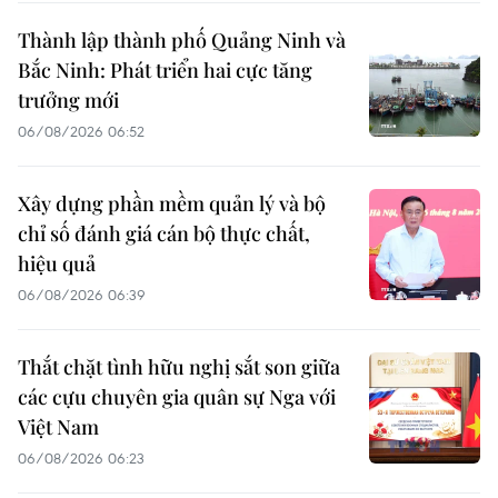
Thành lập thành phố Quảng Ninh và
Bắc Ninh: Phát triển hai cực tăng
trưởng mới
06/08/2026 06:52
Xây dựng phần mềm quản lý và bộ
chỉ số đánh giá cán bộ thực chất,
hiệu quả
06/08/2026 06:39
Thắt chặt tình hữu nghị sắt son giữa
các cựu chuyên gia quân sự Nga với
Việt Nam
06/08/2026 06:23