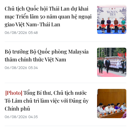
Chủ tịch Quốc hội Thái Lan dự khai
mạc Triển lãm 50 năm quan hệ ngoại
giao Việt Nam-Thái Lan
06/08/2026 05:48
Bộ trưởng Bộ Quốc phòng Malaysia
thăm chính thức Việt Nam
06/08/2026 05:34
Tổng Bí thư, Chủ tịch nước
Tô Lâm chủ trì làm việc với Đảng ủy
Chính phủ
06/08/2026 04:35