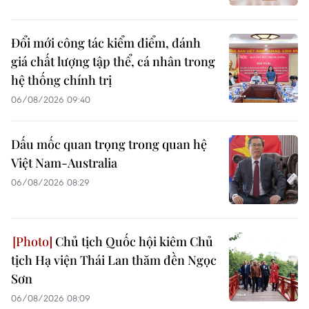
Đổi mới công tác kiểm điểm, đánh
giá chất lượng tập thể, cá nhân trong
hệ thống chính trị
06/08/2026 09:40
Dấu mốc quan trọng trong quan hệ
Việt Nam-Australia
06/08/2026 08:29
Chủ tịch Quốc hội kiêm Chủ
tịch Hạ viện Thái Lan thăm đền Ngọc
Sơn
06/08/2026 08:09