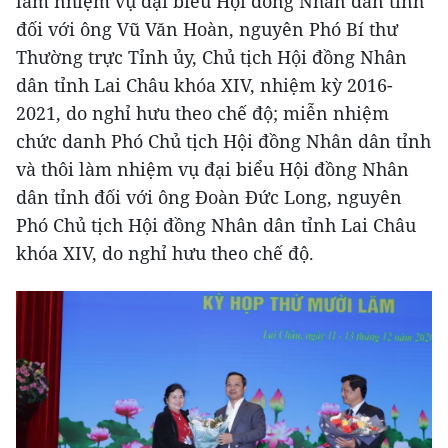
làm nhiệm vụ đại biểu Hội đồng Nhân dân tỉnh
đối với ông Vũ Văn Hoàn, nguyên Phó Bí thư
Thường trực Tỉnh ủy, Chủ tịch Hội đồng Nhân
dân tỉnh Lai Châu khóa XIV, nhiệm kỳ 2016-
2021, do nghỉ hưu theo chế độ; miễn nhiệm
chức danh Phó Chủ tịch Hội đồng Nhân dân tỉnh
và thôi làm nhiệm vụ đại biểu Hội đồng Nhân
dân tỉnh đối với ông Đoàn Đức Long, nguyên
Phó Chủ tịch Hội đồng Nhân dân tỉnh Lai Châu
khóa XIV, do nghỉ hưu theo chế độ.