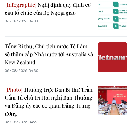
Nghị định quy định cơ
cấu tổ chức của Bộ Ngoại giao
06/08/2026 04:33
Tổng Bí thư, Chủ tịch nước Tô Lâm
sẽ thăm cấp Nhà nước tới Australia và
New Zealand
06/08/2026 04:30
Thường trực Ban Bí thư Trần
Cẩm Tú chủ trì Hội nghị Ban Thường
vụ Đảng ủy các cơ quan Đảng Trung
ương
06/08/2026 04:27