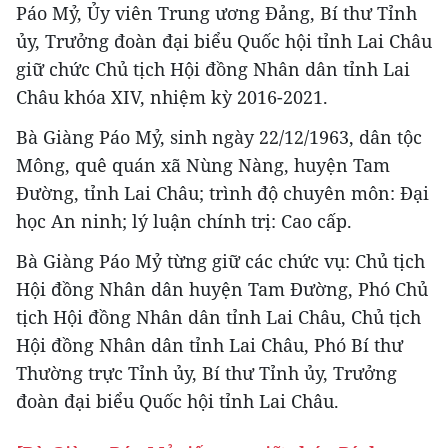
Páo Mỷ, Ủy viên Trung ương Đảng, Bí thư Tỉnh
ủy, Trưởng đoàn đại biểu Quốc hội tỉnh Lai Châu
giữ chức Chủ tịch Hội đồng Nhân dân tỉnh Lai
Châu khóa XIV, nhiệm kỳ 2016-2021.
Bà Giàng Páo Mỷ, sinh ngày 22/12/1963, dân tộc
Mông, quê quán xã Nùng Nàng, huyện Tam
Đường, tỉnh Lai Châu; trình độ chuyên môn: Đại
học An ninh; lý luận chính trị: Cao cấp.
Bà Giàng Páo Mỷ từng giữ các chức vụ: Chủ tịch
Hội đồng Nhân dân huyện Tam Đường, Phó Chủ
tịch Hội đồng Nhân dân tỉnh Lai Châu, Chủ tịch
Hội đồng Nhân dân tỉnh Lai Châu, Phó Bí thư
Thường trực Tỉnh ủy, Bí thư Tỉnh ủy, Trưởng
đoàn đại biểu Quốc hội tỉnh Lai Châu.