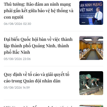
Thủ tướng: Bảo đảm an ninh mạng
phải gắn kết giữa bảo vệ hệ thống và
con người
06/08/2026 02:30
Đại biểu Quốc hội bàn về việc thành
lập thành phố Quảng Ninh, thành
phố Bắc Ninh
05/08/2026 23:06
Quy định về tố cáo và giải quyết tố
cáo trong Quân đội nhân dân
05/08/2026 14:59