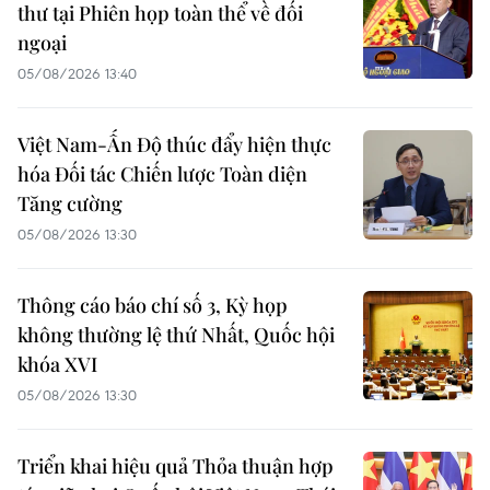
thư tại Phiên họp toàn thể về đối
ngoại
05/08/2026 13:40
Việt Nam-Ấn Độ thúc đẩy hiện thực
hóa Đối tác Chiến lược Toàn diện
Tăng cường
05/08/2026 13:30
Thông cáo báo chí số 3, Kỳ họp
không thường lệ thứ Nhất, Quốc hội
khóa XVI
05/08/2026 13:30
Triển khai hiệu quả Thỏa thuận hợp