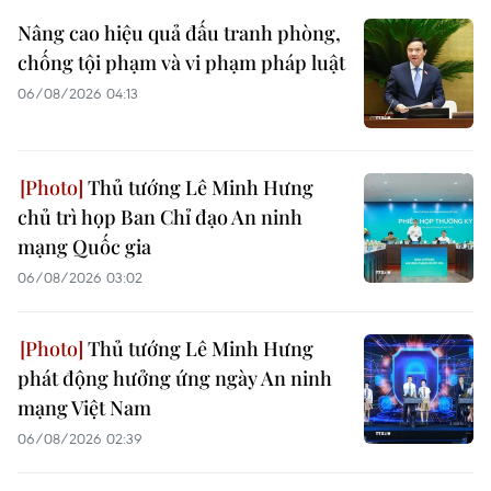
Nâng cao hiệu quả đấu tranh phòng,
chống tội phạm và vi phạm pháp luật
06/08/2026 04:13
Thủ tướng Lê Minh Hưng
chủ trì họp Ban Chỉ đạo An ninh
mạng Quốc gia
06/08/2026 03:02
Thủ tướng Lê Minh Hưng
phát động hưởng ứng ngày An ninh
mạng Việt Nam
06/08/2026 02:39