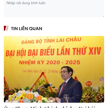
TIN LIÊN QUAN