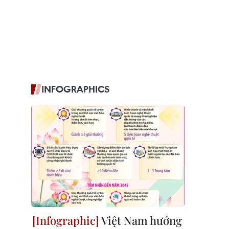
INFOGRAPHICS
Việt Nam hướng