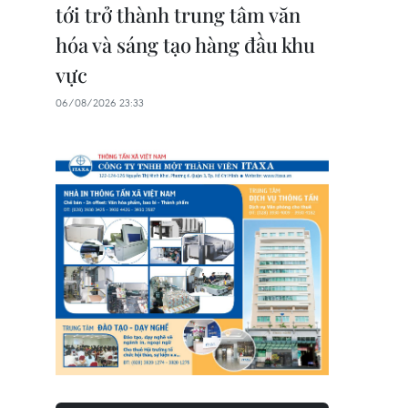
tới trở thành trung tâm văn
hóa và sáng tạo hàng đầu khu
vực
06/08/2026 23:33