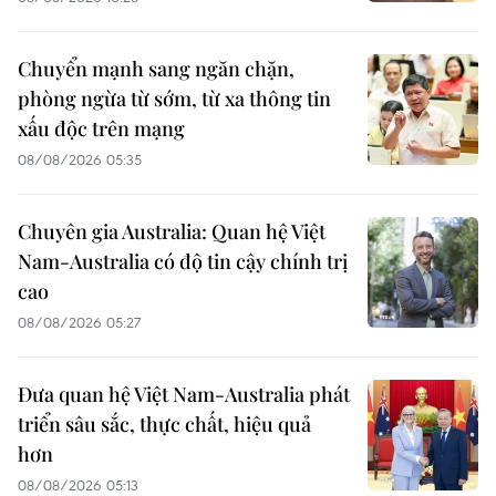
Chuyển mạnh sang ngăn chặn,
phòng ngừa từ sớm, từ xa thông tin
xấu độc trên mạng
08/08/2026 05:35
Chuyên gia Australia: Quan hệ Việt
Nam-Australia có độ tin cậy chính trị
cao
08/08/2026 05:27
Đưa quan hệ Việt Nam-Australia phát
triển sâu sắc, thực chất, hiệu quả
hơn
08/08/2026 05:13