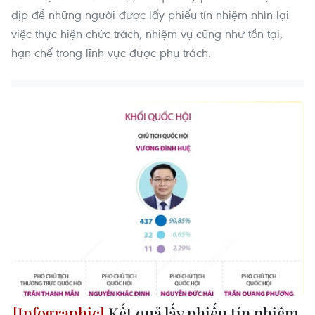
dịp để những người được lấy phiếu tín nhiệm nhìn lại
việc thực hiện chức trách, nhiệm vụ cũng như tồn tại,
hạn chế trong lĩnh vực được phụ trách.
Kết quả lấy phiếu tín nhiệm