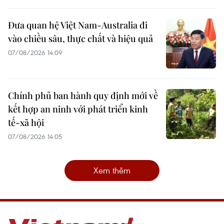
Đưa quan hệ Việt Nam-Australia đi
vào chiều sâu, thực chất và hiệu quả
07/08/2026 14:09
Chính phủ ban hành quy định mới về
kết hợp an ninh với phát triển kinh
tế-xã hội
07/08/2026 14:05
Xem thêm