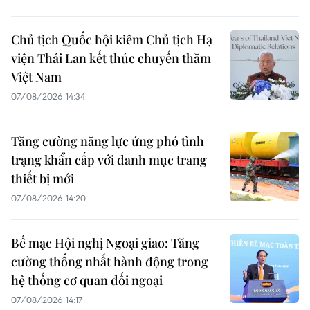
Chủ tịch Quốc hội kiêm Chủ tịch Hạ
viện Thái Lan kết thúc chuyến thăm
Việt Nam
07/08/2026 14:34
Tăng cường năng lực ứng phó tình
trạng khẩn cấp với danh mục trang
thiết bị mới
07/08/2026 14:20
Bế mạc Hội nghị Ngoại giao: Tăng
cường thống nhất hành động trong
hệ thống cơ quan đối ngoại
07/08/2026 14:17