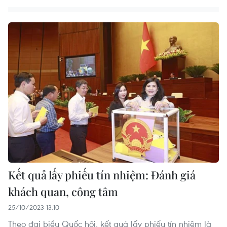
Kết quả lấy phiếu tín nhiệm: Đánh giá
khách quan, công tâm
25/10/2023 13:10
Theo đại biểu Quốc hội, kết quả lấy phiếu tín nhiệm là