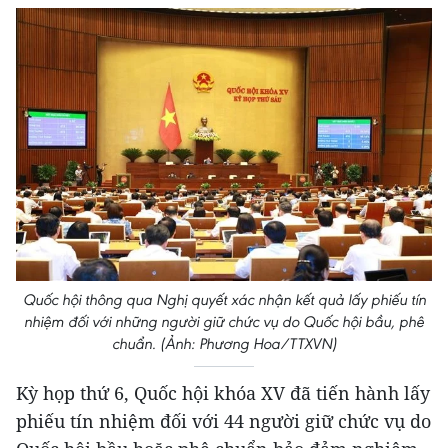
Quốc hội thông qua Nghị quyết xác nhận kết quả lấy phiếu tín
nhiệm đối với những người giữ chức vụ do Quốc hội bầu, phê
chuẩn. (Ảnh: Phương Hoa/TTXVN)
Kỳ họp thứ 6, Quốc hội khóa XV đã tiến hành lấy
phiếu tín nhiệm đối với 44 người giữ chức vụ do