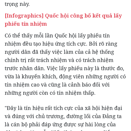
trọng này.
[Infographics] Quốc hội công bố kết quả lấy
phiếu tín nhiệm
Có thể thấy mỗi lần Quốc hội lấy phiếu tín
nhiệm đều tạo hiệu ứng tích cực. Bởi rõ ràng
người dân đã thấy việc làm của cả hệ thống
chính trị rất trách nhiệm và có trách nhiệm
trước nhân dân. Việc lấy phiếu này là thước đo,
vừa là khuyến khích, động viên những người có
tín nhiệm cao và cũng là cảnh báo đối với
những người còn có tín nhiệm thấp.
"Đây là tín hiệu rất tích cực của xã hội hiện đại
và đúng với chủ trương, đường lối của Đảng ta
là cán bộ phải đáp ứng được sự hài lòng của