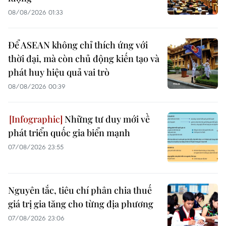
08/08/2026 01:33
Để ASEAN không chỉ thích ứng với
thời đại, mà còn chủ động kiến tạo và
phát huy hiệu quả vai trò
08/08/2026 00:39
Những tư duy mới về
phát triển quốc gia biển mạnh
07/08/2026 23:55
Nguyên tắc, tiêu chí phân chia thuế
giá trị gia tăng cho từng địa phương
07/08/2026 23:06