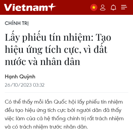
CHÍNH TRỊ
Lấy phiếu tín nhiệm: Tạo
hiệu ứng tích cực, vì đất
nước và nhân dân
Hạnh Quỳnh
26/10/2023 03:32
Có thể thấy mỗi lần Quốc hội lấy phiếu tín nhiệm
đều tạo hiệu ứng tích cực bởi người dân đã thấy
việc làm của cả hệ thống chính trị rất trách nhiệm
và có trách nhiệm trước nhân dân.