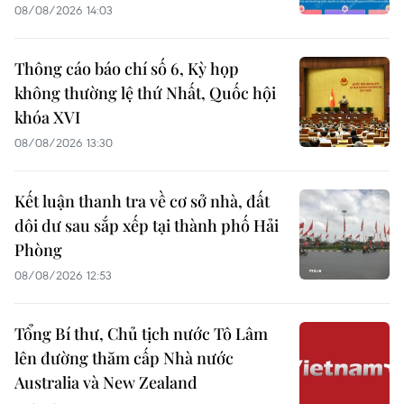
08/08/2026 14:03
Thông cáo báo chí số 6, Kỳ họp
không thường lệ thứ Nhất, Quốc hội
khóa XVI
08/08/2026 13:30
Kết luận thanh tra về cơ sở nhà, đất
dôi dư sau sắp xếp tại thành phố Hải
Phòng
08/08/2026 12:53
Tổng Bí thư, Chủ tịch nước Tô Lâm
lên đường thăm cấp Nhà nước
Australia và New Zealand