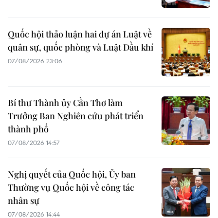
Quốc hội thảo luận hai dự án Luật về
quân sự, quốc phòng và Luật Dầu khí
07/08/2026 23:06
Bí thư Thành ủy Cần Thơ làm
Trưởng Ban Nghiên cứu phát triển
thành phố
07/08/2026 14:57
Nghị quyết của Quốc hội, Ủy ban
Thường vụ Quốc hội về công tác
nhân sự
07/08/2026 14:44