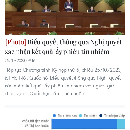
Biểu quyết thông qua Nghị quyết
xác nhận kết quả lấy phiếu tín nhiệm
25/10/2023 09:16
Tiếp tục Chương trình Kỳ họp thứ 6, chiều 25/10/2023,
tại Hà Nội, Quốc hội biểu quyết thông qua Nghị quyết
xác nhận kết quả lấy phiếu tín nhiệm với người giữ
chức vụ do Quốc hội bầu, phê chuẩn.