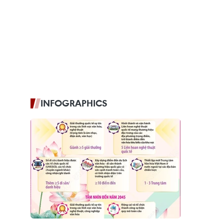
INFOGRAPHICS