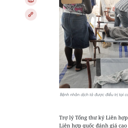
Bệnh nhân dịch tả được điều trị tại 
Trợ lý Tổng thư ký Liên hợ
Liên hợp quốc đánh giá cao