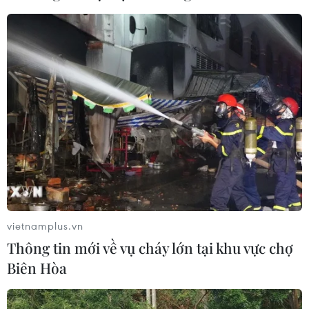
vietnamplus.vn
Thông tin mới về vụ cháy lớn tại khu vực chợ
Biên Hòa