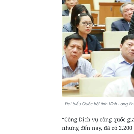
Đại biểu Quốc hội tỉnh Vĩnh Long 
“Cổng Dịch vụ công quốc gia
nhưng đến nay, đã có 2.200 