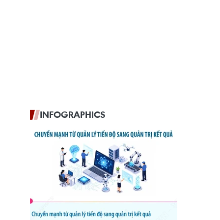
INFOGRAPHICS