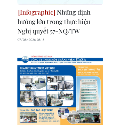
Những định
hướng lớn trong thực hiện
Nghị quyết 57-NQ/TW
07/08/2026 08:18