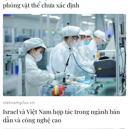
phóng vật thể chưa xác định
vietnamplus.vn
Israel và Việt Nam hợp tác trong ngành bán
dẫn và công nghệ cao