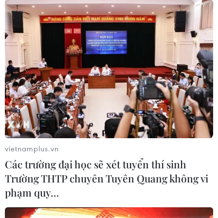
vietnamplus.vn
Các trường đại học sẽ xét tuyển thí sinh
Trường THTP chuyên Tuyên Quang không vi
phạm quy…