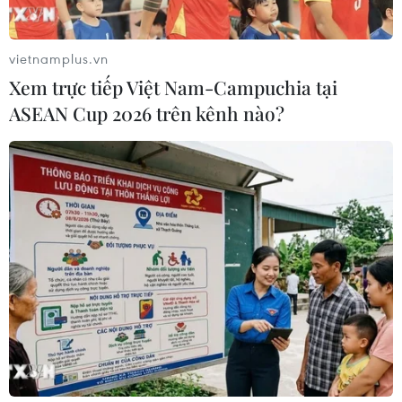
vietnamplus.vn
Xem trực tiếp Việt Nam-Campuchia tại
ASEAN Cup 2026 trên kênh nào?