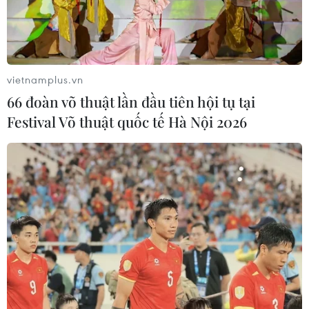
vietnamplus.vn
66 đoàn võ thuật lần đầu tiên hội tụ tại
Festival Võ thuật quốc tế Hà Nội 2026