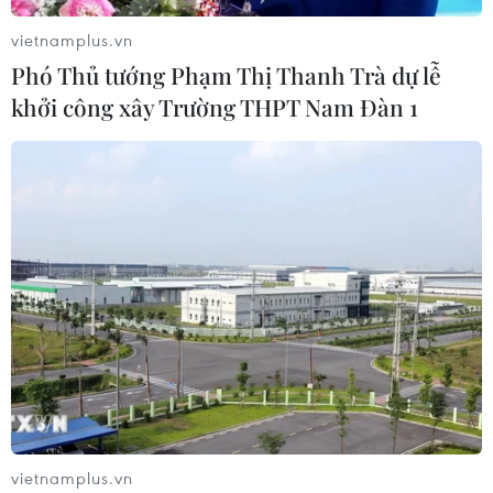
vietnamplus.vn
Phó Thủ tướng Phạm Thị Thanh Trà dự lễ
khởi công xây Trường THPT Nam Đàn 1
vietnamplus.vn