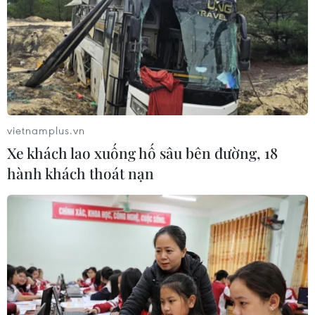
vietnamplus.vn
Xe khách lao xuống hố sâu bên đường, 18
hành khách thoát nạn