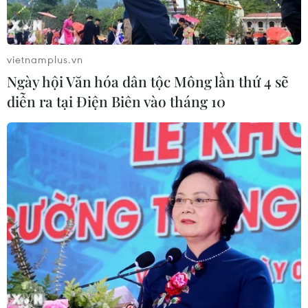
vietnamplus.vn
Ngày hội Văn hóa dân tộc Mông lần thứ 4 sẽ
diễn ra tại Điện Biên vào tháng 10