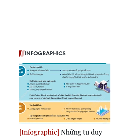
INFOGRAPHICS
Những tư duy