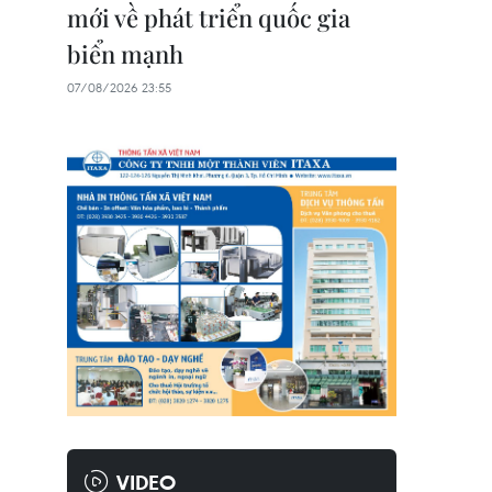
mới về phát triển quốc gia
biển mạnh
07/08/2026 23:55
VIDEO