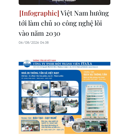
Việt Nam hướng
tới làm chủ 10 công nghệ lõi
vào năm 2030
06/08/2026 04:38