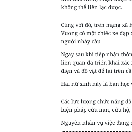
không thể liên lạc được.
Cùng với đó, trên mạng xã h
Vương có một chiếc xe đạp đ
người nhảy cầu.
Ngay sau khi tiếp nhận thôn
liên quan đã triển khai xác
điện và đồ vật để lại trên cầ
Hai nữ sinh này là bạn học 
Các lực lượng chức năng đã 
biện pháp cứu nạn, cứu hộ,
Nguyên nhân vụ việc đang đư