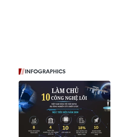
INFOGRAPHICS