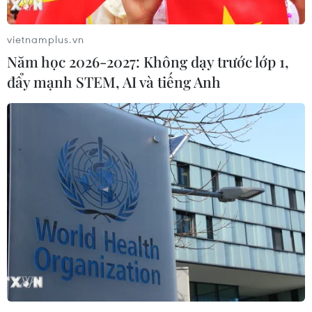
vietnamplus.vn
Năm học 2026-2027: Không dạy trước lớp 1,
đẩy mạnh STEM, AI và tiếng Anh