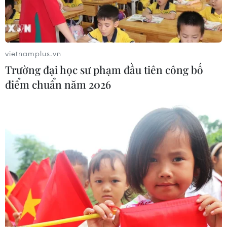
vietnamplus.vn
Trường đại học sư phạm đầu tiên công bố
điểm chuẩn năm 2026