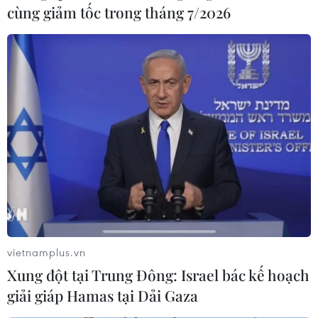
cùng giảm tốc trong tháng 7/2026
vietnamplus.vn
Xung đột tại Trung Đông: Israel bác kế hoạch
giải giáp Hamas tại Dải Gaza