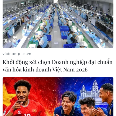
vietnamplus.vn
Khởi động xét chọn Doanh nghiệp đạt chuẩn
văn hóa kinh doanh Việt Nam 2026