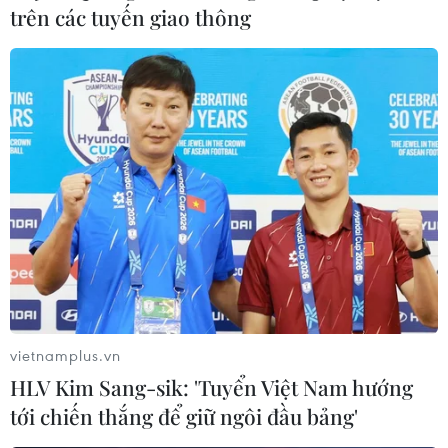
trên các tuyến giao thông
vietnamplus.vn
HLV Kim Sang-sik: 'Tuyển Việt Nam hướng
tới chiến thắng để giữ ngôi đầu bảng'