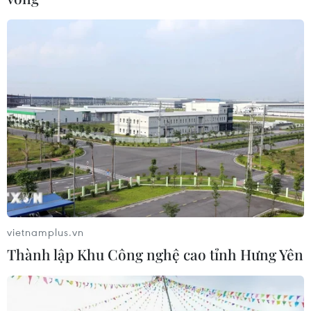
vietnamplus.vn
Thành lập Khu Công nghệ cao tỉnh Hưng Yên