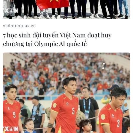
vietnamplus.vn
7 học sinh đội tuyển Việt Nam đoạt huy
chương tại Olympic AI quốc tế