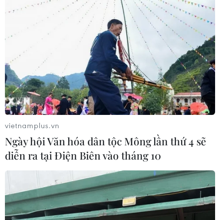
vietnamplus.vn
Ngày hội Văn hóa dân tộc Mông lần thứ 4 sẽ
diễn ra tại Điện Biên vào tháng 10