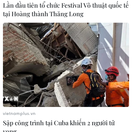
Lần đầu tiên tổ chức Festival Võ thuật quốc tế
tại Hoàng thành Thăng Long
vietnamplus.vn
Sập công trình tại Cuba khiến 2 người tử
vong