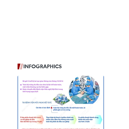
INFOGRAPHICS