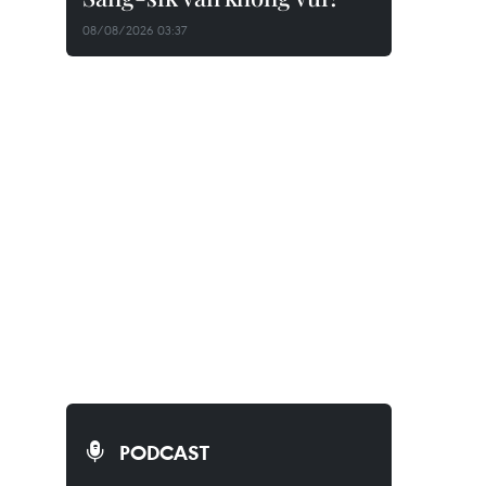
08/08/2026 03:37
PODCAST