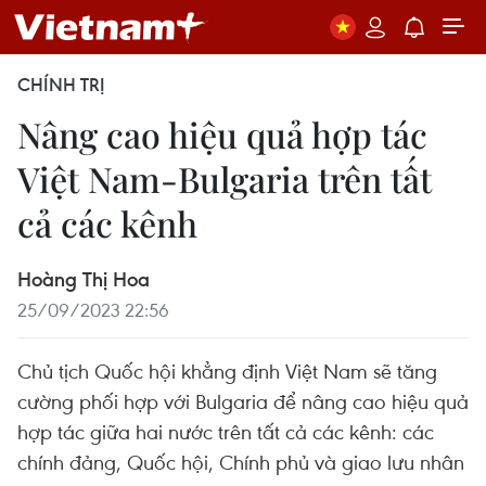
CHÍNH TRỊ
Nâng cao hiệu quả hợp tác
Việt Nam-Bulgaria trên tất
cả các kênh
Hoàng Thị Hoa
25/09/2023 22:56
Chủ tịch Quốc hội khẳng định Việt Nam sẽ tăng
cường phối hợp với Bulgaria để nâng cao hiệu quả
hợp tác giữa hai nước trên tất cả các kênh: các
chính đảng, Quốc hội, Chính phủ và giao lưu nhân