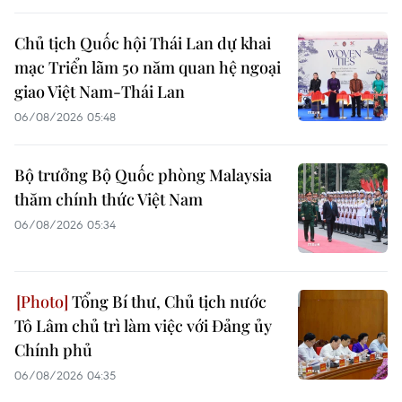
Chủ tịch Quốc hội Thái Lan dự khai
mạc Triển lãm 50 năm quan hệ ngoại
giao Việt Nam-Thái Lan
06/08/2026 05:48
Bộ trưởng Bộ Quốc phòng Malaysia
thăm chính thức Việt Nam
06/08/2026 05:34
Tổng Bí thư, Chủ tịch nước
Tô Lâm chủ trì làm việc với Đảng ủy
Chính phủ
06/08/2026 04:35