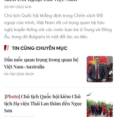
25/09/2023 14:16
Chủ tịch Quốc hội khẳng định trong Chính sách Đối
ngoại của mình, Việt Nam rất coi trọng quan hệ hữu
nghị truyền thống với các nước bạn bè ở Trung và Đông
Âu, trong đó Bulgaria là một đối tác ưu tiên.
TIN CÙNG CHUYÊN MỤC
Dấu mốc quan trọng trong quan hệ
Việt Nam-Australia
06/08/2026 08:29
Chủ tịch Quốc hội kiêm Chủ
tịch Hạ viện Thái Lan thăm đền Ngọc
Sơn