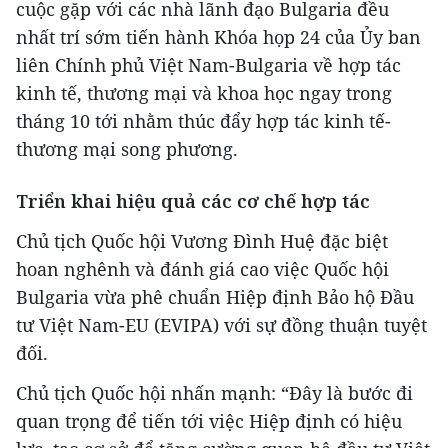
cuộc gặp với các nhà lãnh đạo Bulgaria đều
nhất trí sớm tiến hành Khóa họp 24 của Ủy ban
liên Chính phủ Việt Nam-Bulgaria về hợp tác
kinh tế, thương mại và khoa học ngay trong
tháng 10 tới nhằm thúc đẩy hợp tác kinh tế-
thương mại song phương.
Triển khai hiệu quả các cơ chế hợp tác
Chủ tịch Quốc hội Vương Đình Huệ đặc biệt
hoan nghênh và đánh giá cao việc Quốc hội
Bulgaria vừa phê chuẩn Hiệp định Bảo hộ Đầu
tư Việt Nam-EU (EVIPA) với sự đồng thuận tuyệt
đối.
Chủ tịch Quốc hội nhấn mạnh: “Đây là bước đi
quan trọng để tiến tới việc Hiệp định có hiệu