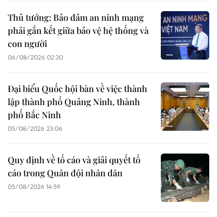
Thủ tướng: Bảo đảm an ninh mạng
phải gắn kết giữa bảo vệ hệ thống và
con người
06/08/2026 02:30
Đại biểu Quốc hội bàn về việc thành
lập thành phố Quảng Ninh, thành
phố Bắc Ninh
05/08/2026 23:06
Quy định về tố cáo và giải quyết tố
cáo trong Quân đội nhân dân
05/08/2026 14:59