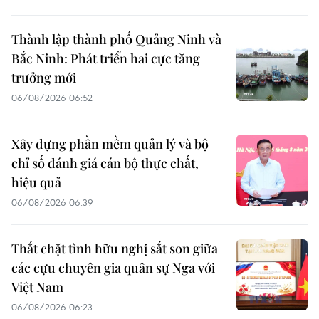
Thành lập thành phố Quảng Ninh và
Bắc Ninh: Phát triển hai cực tăng
trưởng mới
06/08/2026 06:52
Xây dựng phần mềm quản lý và bộ
chỉ số đánh giá cán bộ thực chất,
hiệu quả
06/08/2026 06:39
Thắt chặt tình hữu nghị sắt son giữa
các cựu chuyên gia quân sự Nga với
Việt Nam
06/08/2026 06:23