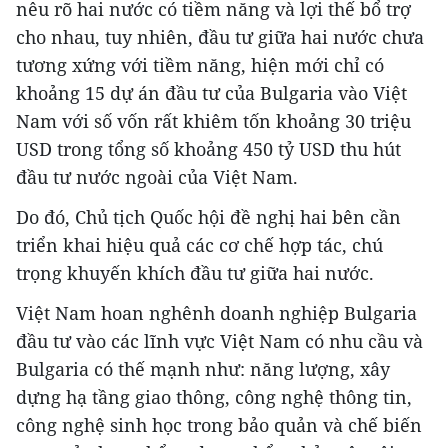
nêu rõ hai nước có tiềm năng và lợi thế bổ trợ
cho nhau, tuy nhiên, đầu tư giữa hai nước chưa
tương xứng với tiềm năng, hiện mới chỉ có
khoảng 15 dự án đầu tư của Bulgaria vào Việt
Nam với số vốn rất khiêm tốn khoảng 30 triệu
USD trong tổng số khoảng 450 tỷ USD thu hút
đầu tư nước ngoài của Việt Nam.
Do đó, Chủ tịch Quốc hội đề nghị hai bên cần
triển khai hiệu quả các cơ chế hợp tác, chú
trọng khuyến khích đầu tư giữa hai nước.
Việt Nam hoan nghênh doanh nghiệp Bulgaria
đầu tư vào các lĩnh vực Việt Nam có nhu cầu và
Bulgaria có thế mạnh như: năng lượng, xây
dựng hạ tầng giao thông, công nghệ thông tin,
công nghệ sinh học trong bảo quản và chế biến