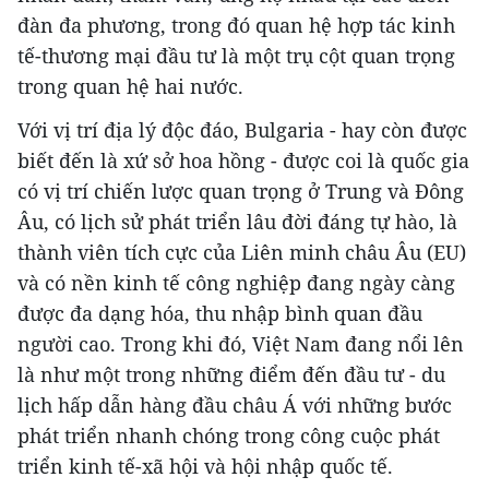
đàn đa phương, trong đó quan hệ hợp tác kinh
tế-thương mại đầu tư là một trụ cột quan trọng
trong quan hệ hai nước.
Với vị trí địa lý độc đáo, Bulgaria - hay còn được
biết đến là xứ sở hoa hồng - được coi là quốc gia
có vị trí chiến lược quan trọng ở Trung và Đông
Âu, có lịch sử phát triển lâu đời đáng tự hào, là
thành viên tích cực của Liên minh châu Âu (EU)
và có nền kinh tế công nghiệp đang ngày càng
được đa dạng hóa, thu nhập bình quan đầu
người cao. Trong khi đó, Việt Nam đang nổi lên
là như một trong những điểm đến đầu tư - du
lịch hấp dẫn hàng đầu châu Á với những bước
phát triển nhanh chóng trong công cuộc phát
triển kinh tế-xã hội và hội nhập quốc tế.