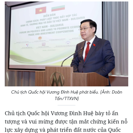
Chủ tịch Quốc hội Vương Đình Huệ phát biểu. (Ảnh: Doãn
Tấn/TTXVN)
Chủ tịch Quốc hội Vương Đình Huệ bày tỏ ấn
tượng và vui mừng được tận mắt chứng kiến nỗ
lực xây dựng và phát triển đất nước của Quốc