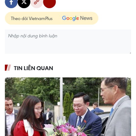
Theo dõi VietnamPlus
TIN LIÊN QUAN