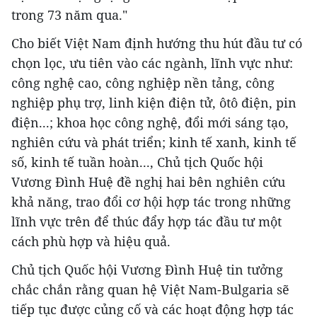
trong 73 năm qua."
Cho biết Việt Nam định hướng thu hút đầu tư có
chọn lọc, ưu tiên vào các ngành, lĩnh vực như:
công nghệ cao, công nghiệp nền tảng, công
nghiệp phụ trợ, linh kiện điện tử, ôtô điện, pin
điện...; khoa học công nghệ, đổi mới sáng tạo,
nghiên cứu và phát triển; kinh tế xanh, kinh tế
số, kinh tế tuần hoàn..., Chủ tịch Quốc hội
Vương Đình Huệ đề nghị hai bên nghiên cứu
khả năng, trao đổi cơ hội hợp tác trong những
lĩnh vực trên để thúc đẩy hợp tác đầu tư một
cách phù hợp và hiệu quả.
Chủ tịch Quốc hội Vương Đình Huệ tin tưởng
chắc chắn rằng quan hệ Việt Nam-Bulgaria sẽ
tiếp tục được củng cố và các hoạt động hợp tác