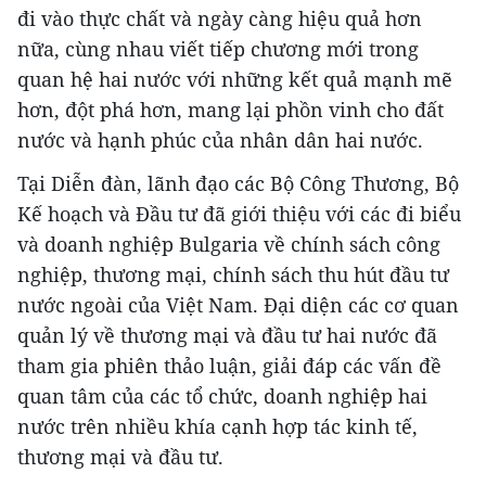
đi vào thực chất và ngày càng hiệu quả hơn
nữa, cùng nhau viết tiếp chương mới trong
quan hệ hai nước với những kết quả mạnh mẽ
hơn, đột phá hơn, mang lại phồn vinh cho đất
nước và hạnh phúc của nhân dân hai nước.
Tại Diễn đàn, lãnh đạo các Bộ Công Thương, Bộ
Kế hoạch và Đầu tư đã giới thiệu với các đi biểu
và doanh nghiệp Bulgaria về chính sách công
nghiệp, thương mại, chính sách thu hút đầu tư
nước ngoài của Việt Nam. Đại diện các cơ quan
quản lý về thương mại và đầu tư hai nước đã
tham gia phiên thảo luận, giải đáp các vấn đề
quan tâm của các tổ chức, doanh nghiệp hai
nước trên nhiều khía cạnh hợp tác kinh tế,
thương mại và đầu tư.