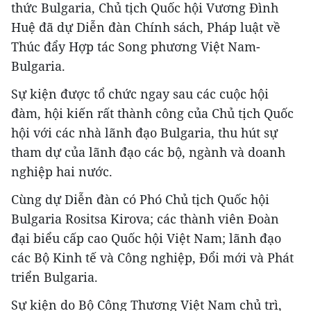
thức Bulgaria, Chủ tịch Quốc hội Vương Đình
Huệ đã dự Diễn đàn Chính sách, Pháp luật về
Thúc đẩy Hợp tác Song phương Việt Nam-
Bulgaria.
Sự kiện được tổ chức ngay sau các cuộc hội
đàm, hội kiến rất thành công của Chủ tịch Quốc
hội với các nhà lãnh đạo Bulgaria, thu hút sự
tham dự của lãnh đạo các bộ, ngành và doanh
nghiệp hai nước.
Cùng dự Diễn đàn có Phó Chủ tịch Quốc hội
Bulgaria Rositsa Kirova; các thành viên Đoàn
đại biểu cấp cao Quốc hội Việt Nam; lãnh đạo
các Bộ Kinh tế và Công nghiệp, Đổi mới và Phát
triển Bulgaria.
Sự kiện do Bộ Công Thương Việt Nam chủ trì,