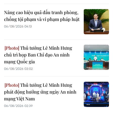
Nâng cao hiệu quả đấu tranh phòng,
chống tội phạm và vi phạm pháp luật
06/08/2026 04:13
Thủ tướng Lê Minh Hưng
chủ trì họp Ban Chỉ đạo An ninh
mạng Quốc gia
06/08/2026 03:02
Thủ tướng Lê Minh Hưng
phát động hưởng ứng ngày An ninh
mạng Việt Nam
06/08/2026 02:39