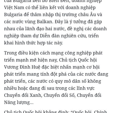
của Bulgaria bên bờ Biển Đen, doanh nghiệp
Việt Nam có thể liên kết với doanh nghiệp
Bulgaria để thâm nhập thị trường châu Âu và
các nước vùng Balkan. Đây là ý tưởng đã gặp
nhau của lãnh đạo hai nước, đề nghị các doanh
nghiệp tham dự Diễn đàn nghiên cứu, triển
khai hình thức hợp tác này.
Trong điều kiện cách mạng công nghiệp phát
triển mạnh mẽ hiện nay, Chủ tịch Quốc hội
Vương Đình Huệ đặc biệt nhấn mạnh cơ hội
phát triển mang tính đột phá của các nước đang
phát triển, các nước có quy mô dân số không
nhiều hoặc đang đi sau trong các lĩnh vực
Chuyển đổi Xanh, Chuyển đổi Số, Chuyển đổi
Năng lượng...
Chủ tịch Quốc hội khẳng định: “Quốc hội, Chính