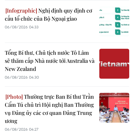
Nghị định quy định cơ
cấu tổ chức của Bộ Ngoại giao
06/08/2026 04:33
Tổng Bí thư, Chủ tịch nước Tô Lâm
sẽ thăm cấp Nhà nước tới Australia và
New Zealand
06/08/2026 04:30
Thường trực Ban Bí thư Trần
Cẩm Tú chủ trì Hội nghị Ban Thường
vụ Đảng ủy các cơ quan Đảng Trung
ương
06/08/2026 04:27