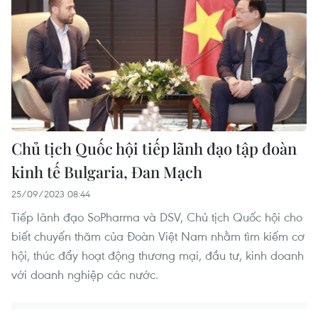
Chủ tịch Quốc hội tiếp lãnh đạo tập đoàn
kinh tế Bulgaria, Đan Mạch
25/09/2023 08:44
Tiếp lãnh đạo SoPharma và DSV, Chủ tịch Quốc hội cho
biết chuyến thăm của Đoàn Việt Nam nhằm tìm kiếm cơ
hội, thúc đẩy hoạt động thương mại, đầu tư, kinh doanh
với doanh nghiệp các nước.