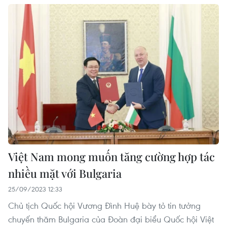
Việt Nam mong muốn tăng cường hợp tác
nhiều mặt với Bulgaria
25/09/2023 12:33
Chủ tịch Quốc hội Vương Đình Huệ bày tỏ tin tưởng
chuyến thăm Bulgaria của Đoàn đại biểu Quốc hội Việt