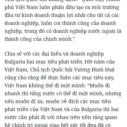
phủ Việt Nam luôn phấn đấu tạo ra môi trường
đầu tư kinh doanh thuận lợi nhất cho tất cả các
doanh nghiệp, luôn coi thành công của doanh
nghiệp, trong đó có doanh nghiệp nước ngoài là
thành công của chính mình."
Chia sẻ với các đại biểu và doanh nghiệp
Bulgaria hai mục tiêu phát triển 100 năm của
Việt Nam, Chủ tịch Quốc hội Vương Đình Huệ
cũng cho rằng để thực hiện các mục tiêu này,
Việt Nam không thể đi một mình: “Muốn đi
nhanh thì từng nước có thể đi một mình, nhưng
nếu muốn đi xa, muốn về đích các mục tiêu
phát triển của Việt Nam và của Bulgaria thì hai
nước cần phải đi với nhau trên nền tảng quan
hệ chính trị ngoại giao hết sức tốt đẹp đã có