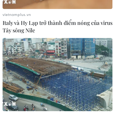
vietnamplus.vn
Italy và Hy Lạp trở thành điểm nóng của virus
Tây sông Nile