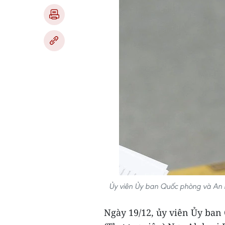
Ủy viên Ủy ban Quốc phòng và An n
Ngày 19/12, ủy viên Ủy ban