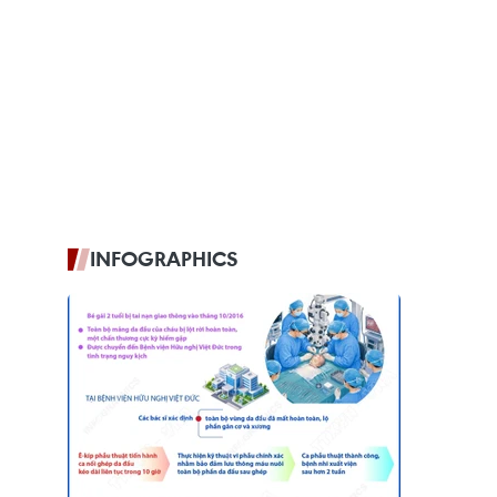
INFOGRAPHICS