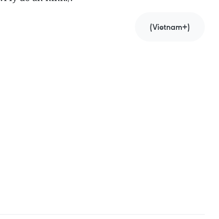
(Vietnam+)