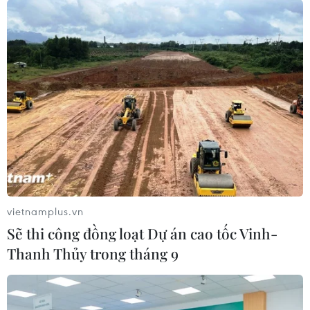
vietnamplus.vn
Sẽ thi công đồng loạt Dự án cao tốc Vinh-
Thanh Thủy trong tháng 9