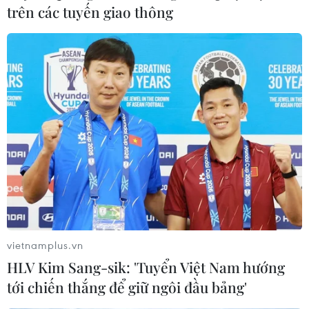
trên các tuyến giao thông
vietnamplus.vn
HLV Kim Sang-sik: 'Tuyển Việt Nam hướng
tới chiến thắng để giữ ngôi đầu bảng'