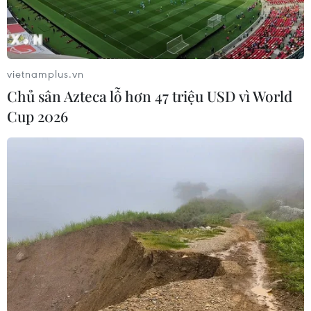
vietnamplus.vn
Chủ sân Azteca lỗ hơn 47 triệu USD vì World
Cup 2026