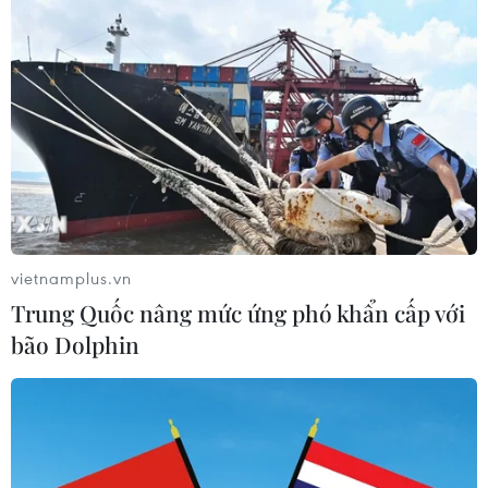
vietnamplus.vn
Trung Quốc nâng mức ứng phó khẩn cấp với
bão Dolphin