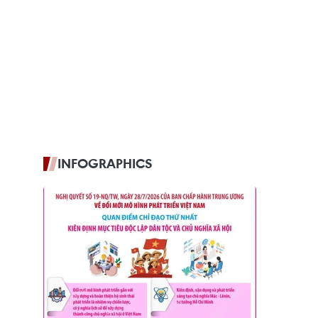
INFOGRAPHICS