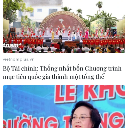
vietnamplus.vn
Bộ Tài chính: Thống nhất bốn Chương trình
mục tiêu quốc gia thành một tổng thể