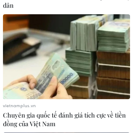
dân
vietnamplus.vn
Chuyên gia quốc tế đánh giá tích cực về tiền
đồng của Việt Nam