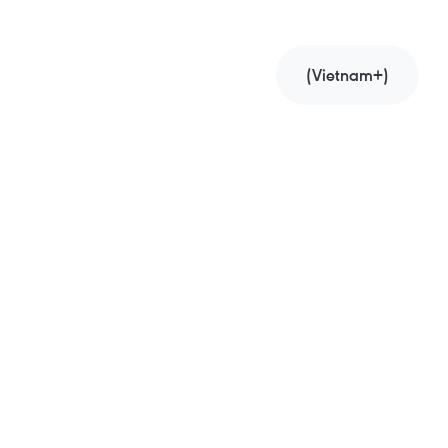
(Vietnam+)