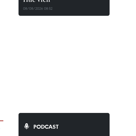
08/08/2026 08:52
PODCAST