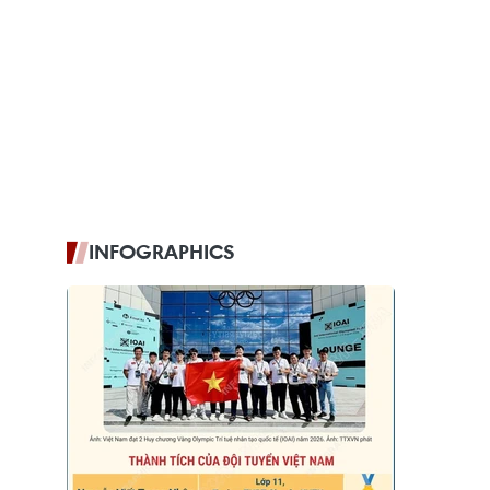
INFOGRAPHICS