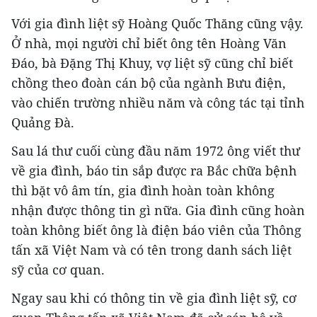
Với gia đình liệt sỹ Hoàng Quốc Thăng cũng vậy.
Ở nhà, mọi người chỉ biết ông tên Hoàng Văn
Đáo, bà Đặng Thị Khuy, vợ liệt sỹ cũng chỉ biết
chồng theo đoàn cán bộ của ngành Bưu điện,
vào chiến trường nhiều năm và công tác tại tỉnh
Quảng Đà.
Sau lá thư cuối cùng đầu năm 1972 ông viết thư
về gia đình, báo tin sắp được ra Bắc chữa bệnh
thì bặt vô âm tín, gia đình hoàn toàn không
nhận được thông tin gì nữa. Gia đình cũng hoàn
toàn không biết ông là điện báo viên của Thông
tấn xã Việt Nam và có tên trong danh sách liệt
sỹ của cơ quan.
Ngay sau khi có thông tin về gia đình liệt sỹ, cơ