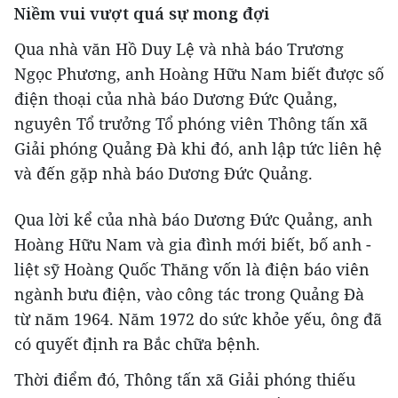
Niềm vui vượt quá sự mong đợi
Qua nhà văn Hồ Duy Lệ và nhà báo Trương
Ngọc Phương, anh Hoàng Hữu Nam biết được số
điện thoại của nhà báo Dương Đức Quảng,
nguyên Tổ trưởng Tổ phóng viên Thông tấn xã
Giải phóng Quảng Đà khi đó, anh lập tức liên hệ
và đến gặp nhà báo Dương Đức Quảng.
Qua lời kể của nhà báo Dương Đức Quảng, anh
Hoàng Hữu Nam và gia đình mới biết, bố anh -
liệt sỹ Hoàng Quốc Thăng vốn là điện báo viên
ngành bưu điện, vào công tác trong Quảng Đà
từ năm 1964. Năm 1972 do sức khỏe yếu, ông đã
có quyết định ra Bắc chữa bệnh.
Thời điểm đó, Thông tấn xã Giải phóng thiếu