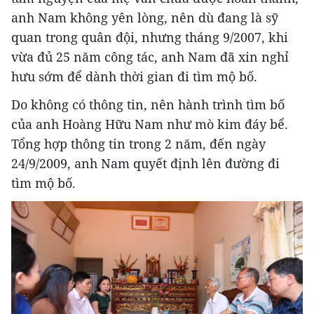
anh Nam không yên lòng, nên dù đang là sỹ
quan trong quân đội, nhưng tháng 9/2007, khi
vừa đủ 25 năm công tác, anh Nam đã xin nghỉ
hưu sớm để dành thời gian đi tìm mộ bố.
Do không có thông tin, nên hành trình tìm bố
của anh Hoàng Hữu Nam như mò kim đáy bể.
Tổng hợp thông tin trong 2 năm, đến ngày
24/9/2009, anh Nam quyết định lên đường đi
tìm mộ bố.