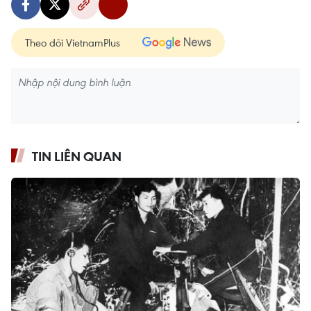
Theo dõi VietnamPlus
TIN LIÊN QUAN