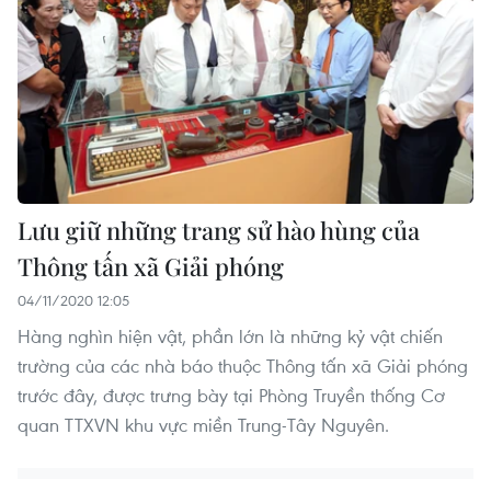
Lưu giữ những trang sử hào hùng của
Thông tấn xã Giải phóng
04/11/2020 12:05
Hàng nghìn hiện vật, phần lớn là những kỷ vật chiến
trường của các nhà báo thuộc Thông tấn xã Giải phóng
trước đây, được trưng bày tại Phòng Truyền thống Cơ
quan TTXVN khu vực miền Trung-Tây Nguyên.