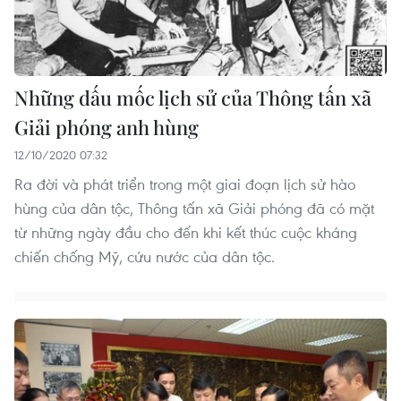
Những dấu mốc lịch sử của Thông tấn xã
Giải phóng anh hùng
12/10/2020 07:32
Ra đời và phát triển trong một giai đoạn lịch sử hào
hùng của dân tộc, Thông tấn xã Giải phóng đã có mặt
từ những ngày đầu cho đến khi kết thúc cuộc kháng
chiến chống Mỹ, cứu nước của dân tộc.