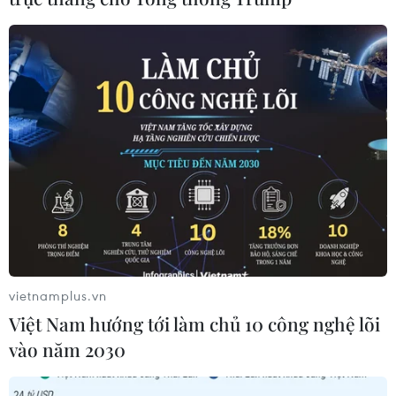
vietnamplus.vn
Việt Nam hướng tới làm chủ 10 công nghệ lõi
vào năm 2030