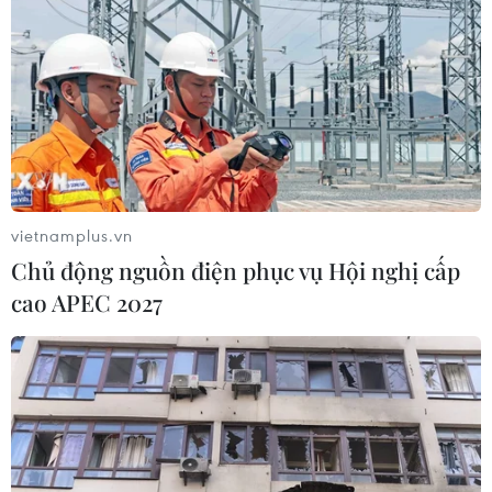
vietnamplus.vn
Chủ động nguồn điện phục vụ Hội nghị cấp
cao APEC 2027