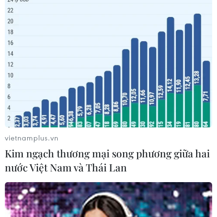
vietnamplus.vn
Kim ngạch thương mại song phương giữa hai
nước Việt Nam và Thái Lan