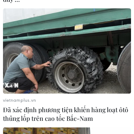
vietnamplus.vn
Đã xác định phương tiện khiến hàng loạt ôtô
thủng lốp trên cao tốc Bắc-Nam