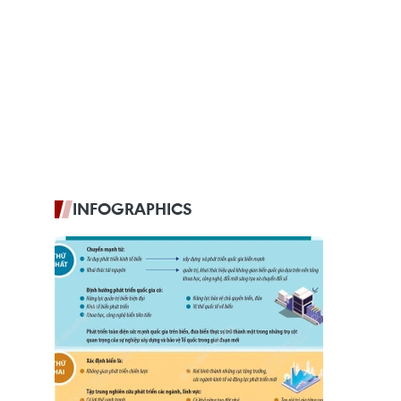
INFOGRAPHICS