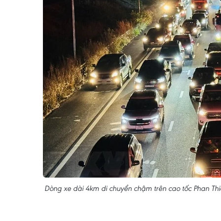
Dòng xe dài 4km di chuyển chậm trên cao tốc Phan Thiế