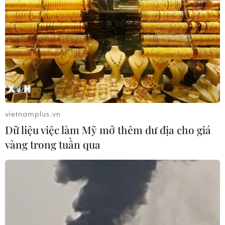
vietnamplus.vn
Dữ liệu việc làm Mỹ mở thêm dư địa cho giá
vàng trong tuần qua