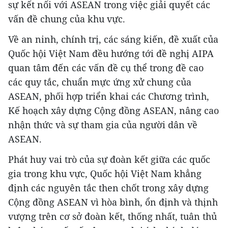
sự kết nối với ASEAN trong việc giải quyết các
vấn đề chung của khu vực.
Về an ninh, chính trị, các sáng kiến, đề xuất của
Quốc hội Việt Nam đều hướng tới đề nghị AIPA
quan tâm đến các vấn đề cụ thể trong đề cao
các quy tắc, chuẩn mực ứng xử chung của
ASEAN, phối hợp triển khai các Chương trình,
Kế hoạch xây dựng Cộng đồng ASEAN, nâng cao
nhận thức và sự tham gia của người dân về
ASEAN.
Phát huy vai trò của sự đoàn kết giữa các quốc
gia trong khu vực, Quốc hội Việt Nam khẳng
định các nguyên tắc then chốt trong xây dựng
Cộng đồng ASEAN vì hòa bình, ổn định và thịnh
vượng trên cơ sở đoàn kết, thống nhất, tuân thủ