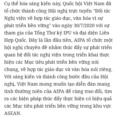
Cụ thể hóa sáng kiến này, Quốc hội Việt Nam đã
tổ chức thành công Hội nghị trực tuyến "Đối tác
Nghị viện về hợp tác giáo dục, văn hóa vì sự
phát triển bền vững" vào ngày 30/7/2020 với sự
tham gia của Tổng Thư ký IPU và đại diện Liên
Hợp Quốc. Đây là lần đầu tiên, AIPA tổ chức một
hội nghị chuyên đề nhằm thúc đẩy sự phát triển
quan hệ đối tác nghị viện trong triển khai thực
hiện các Mục tiêu phát triển bền vững nói
chung, về hợp tác giáo dục và văn hóa nói riêng.
Với sáng kiến và thành công bước đầu của Hội
nghị, Việt Nam mong muốn tạo diễn đàn mang
tính thường niên của AIPA để cùng trao đổi, tìm
ra các biện pháp thúc đẩy thực hiện có hiệu quả
các Mục tiêu phát triển bền vững trong khu vực
ASEAN.