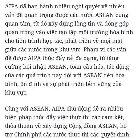
AIPA đã ban hành nhiều nghị quyết về nhiều
vấn đề quan trọng được các nước ASEAN cùng
quan tâm, từ đó xây dựng lòng tin và đóng góp
quan trọng vào việc tạo lập môi trường hòa bình
cho tiến trình hợp tác, phát triển về mọi mặt
giữa các nước trong khu vực. Phạm vi các vấn
đề được AIPA thúc đẩy rất đa dạng, từ tăng
cường hội nhập ASEAN, toàn cầu hóa, tác động
của các quá trình này đối với ASEAN đến hòa
bình, ổn định và sự phát triển bền vững của
khu vực.
Cùng với ASEAN, AIPA chủ động đề ra nhiều
biện pháp thúc đẩy việc thực thi các cam kết,
thỏa thuận về xây dựng Cộng đồng ASEAN; hỗ
trợ Chính phủ các nước thực thi các quyết định