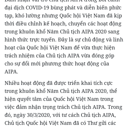
đại dịch COVID-19 bùng phát và diễn biến phức
tạp, khó lường nhưng Quốc hội Việt Nam đã kịp
thời điều chỉnh kế hoạch, chuyển các hoạt động
trong khuôn khổ Năm Chủ tịch AIPA 2020 sang
hình thức trực tuyến. Đây là sự chủ động và linh
hoạt của Quốc hội Việt Nam để vừa thực hiện
trách nhiệm của Chủ tịch AIPA vừa đóng góp
cho sự đổi mới phương thức hoạt động của
AIPA.
Nhiều hoạt động đã được triển khai tích cực
trong khuôn khổ Năm Chủ tịch AIPA 2020, thể
hiện quyết tâm của Quốc hội Việt Nam trong
việc đảm nhận trọng trách Chủ tịch AIPA. Trong
đó, ngày 30/3/2020, với tư cách Chủ tịch AIPA,
Chủ tịch Quốc hội Việt Nam đã có Thư gửi các