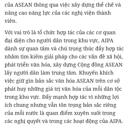
của ASEAN thông qua việc xây dựng thể chế và
nâng cao năng lực của các nghị viện thành
viên.
Với vai trò là tổ chức hợp tác của các cơ quan
đại diện cho người dân trong khu vực, AIPA
dành sự quan tâm và chú trọng thúc đẩy hợp tác
nhằm tìm kiếm giải pháp cho các vấn đề xã hội,
phát triển văn hóa, xây dựng Cộng đồng ASEAN
lấy người dân làm trung tâm. Khuyến khích
việc giữ gìn bản sắc văn hóa ASEAN trên cơ sở
phát huy những giá trị văn hóa của mỗi dân tộc
trong khu vực. Đẩy mạnh hợp tác vì những lợi
ích chung nhưng vẫn tôn trọng bản sắc riêng
của mỗi nước là quan điểm xuyên suốt trong
các nghị quyết và trong các hoạt động của AIPA.