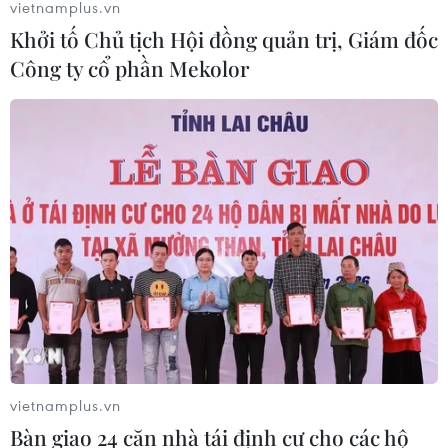
vietnamplus.vn
Khởi tố Chủ tịch Hội đồng quản trị, Giám đốc
Công ty cổ phần Mekolor
vietnamplus.vn
Bàn giao 24 căn nhà tái định cư cho các hộ