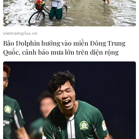
vietnamplus.vn
Bão Dolphin hướng vào miền Đông Trung
Quốc, cảnh báo mưa lớn trên diện rộng