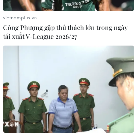
vietnamplus.vn
Công Phượng gặp thử thách lớn trong ngày
tái xuất V-League 2026/27