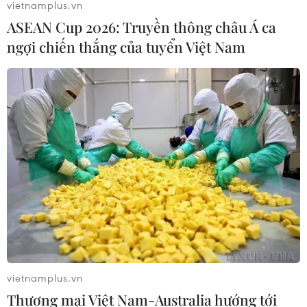
vietnamplus.vn
ASEAN Cup 2026: Truyền thông châu Á ca
ngợi chiến thắng của tuyển Việt Nam
vietnamplus.vn
Thương mại Việt Nam-Australia hướng tới