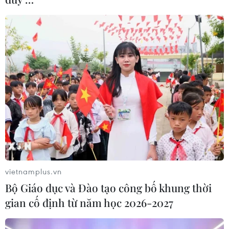
vietnamplus.vn
Bộ Giáo dục và Đào tạo công bố khung thời
gian cố định từ năm học 2026-2027